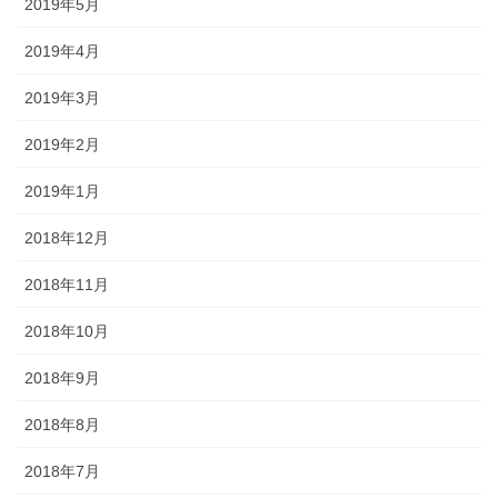
2019年5月
2019年4月
2019年3月
2019年2月
2019年1月
2018年12月
2018年11月
2018年10月
2018年9月
2018年8月
2018年7月