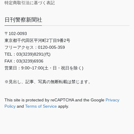
特定商取引法に基づく表記
日刊警察新聞社
〒102-0093
東京都千代田区平河町2丁目9番2号
フリーアクセス：0120-005-359
TEL：03(3239)8291(代)
FAX：03(3239)6936
営業日：9:00~17:00(土・日・祝日を除く)
※見出し、記事、写真の無断転載は禁じます。
This site is protected by reCAPTCHA and the Google
Privacy
Policy
and
Terms of Service
apply.