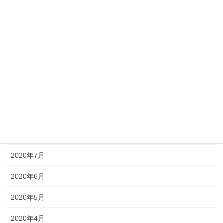
2021年2月
2021年1月
2020年12月
2020年11月
2020年10月
2020年9月
2020年8月
2020年7月
2020年6月
2020年5月
2020年4月