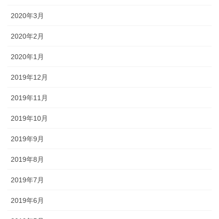
2020年3月
2020年2月
2020年1月
2019年12月
2019年11月
2019年10月
2019年9月
2019年8月
2019年7月
2019年6月