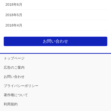
2018年6月
2018年5月
2018年4月
お問い合わせ
トップページ
広告のご案内
お問い合わせ
プライバシーポリシー
著作権について
利用規約