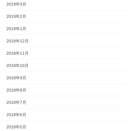
2019年3月
2019年2月
2019年1月
2018年12月
2018年11月
2018年10月
2018年9月
2018年8月
2018年7月
2018年6月
2018年5月