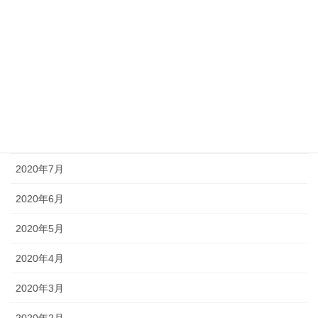
2020年12月
2020年11月
2020年10月
2020年9月
2020年8月
2020年7月
2020年6月
2020年5月
2020年4月
2020年3月