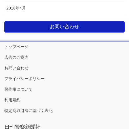
2018年4月
お問い合わせ
トップページ
広告のご案内
お問い合わせ
プライバシーポリシー
著作権について
利用規約
特定商取引法に基づく表記
日刊警察新聞社