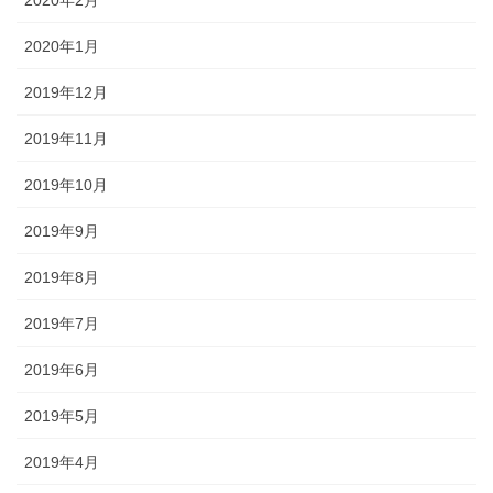
2020年2月
2020年1月
2019年12月
2019年11月
2019年10月
2019年9月
2019年8月
2019年7月
2019年6月
2019年5月
2019年4月