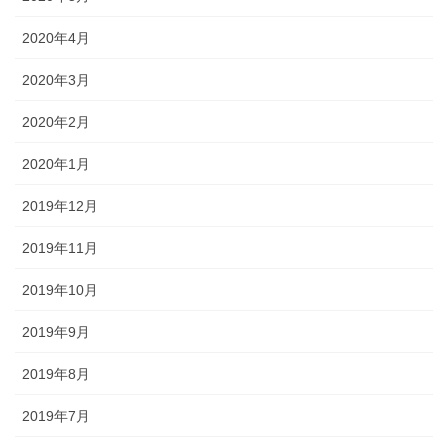
2020年4月
2020年3月
2020年2月
2020年1月
2019年12月
2019年11月
2019年10月
2019年9月
2019年8月
2019年7月