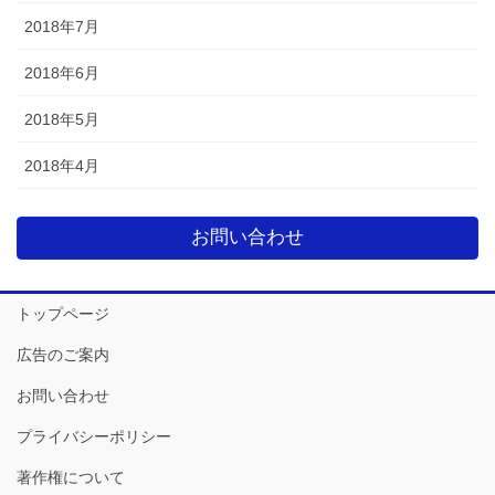
2018年7月
2018年6月
2018年5月
2018年4月
お問い合わせ
トップページ
広告のご案内
お問い合わせ
プライバシーポリシー
著作権について