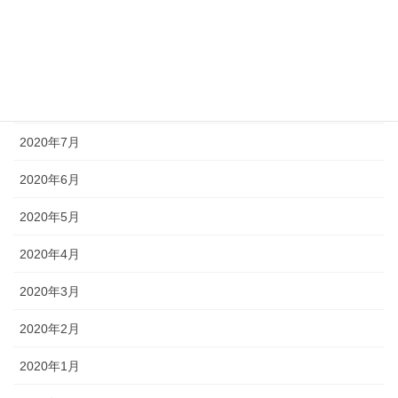
2020年10月
2020年9月
2020年8月
2020年7月
2020年6月
2020年5月
2020年4月
2020年3月
2020年2月
2020年1月