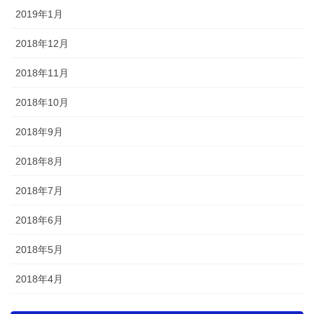
2019年1月
2018年12月
2018年11月
2018年10月
2018年9月
2018年8月
2018年7月
2018年6月
2018年5月
2018年4月