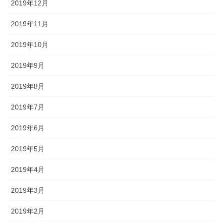
2019年12月
2019年11月
2019年10月
2019年9月
2019年8月
2019年7月
2019年6月
2019年5月
2019年4月
2019年3月
2019年2月