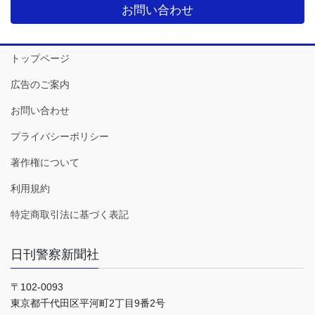
お問い合わせ
トップページ
広告のご案内
お問い合わせ
プライバシーポリシー
著作権について
利用規約
特定商取引法に基づく表記
日刊警察新聞社
〒102-0093
東京都千代田区平河町2丁目9番2号