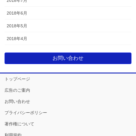
2018年7月
2018年6月
2018年5月
2018年4月
お問い合わせ
トップページ
広告のご案内
お問い合わせ
プライバシーポリシー
著作権について
利用規約