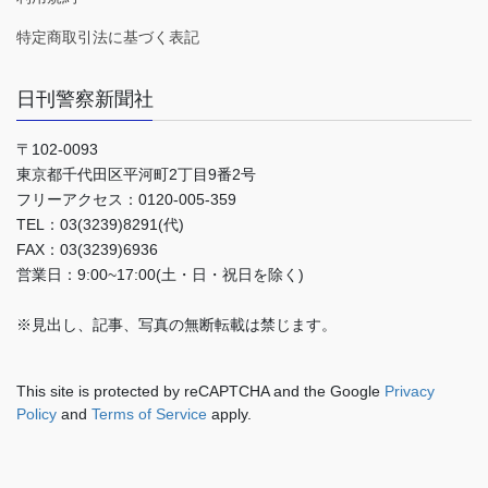
特定商取引法に基づく表記
日刊警察新聞社
〒102-0093
東京都千代田区平河町2丁目9番2号
フリーアクセス：0120-005-359
TEL：03(3239)8291(代)
FAX：03(3239)6936
営業日：9:00~17:00(土・日・祝日を除く)
※見出し、記事、写真の無断転載は禁じます。
This site is protected by reCAPTCHA and the Google
Privacy
Policy
and
Terms of Service
apply.