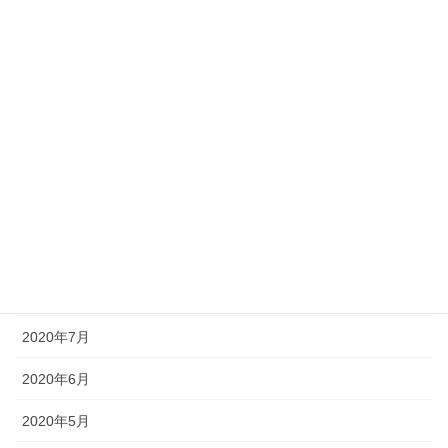
2021年3月
2021年2月
2021年1月
2020年12月
2020年11月
2020年10月
2020年9月
2020年8月
2020年7月
2020年6月
2020年5月