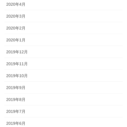
2020年4月
2020年3月
2020年2月
2020年1月
2019年12月
2019年11月
2019年10月
2019年9月
2019年8月
2019年7月
2019年6月