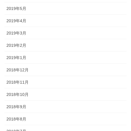
2019年5月
2019年4月
2019年3月
2019年2月
2019年1月
2018年12月
2018年11月
2018年10月
2018年9月
2018年8月