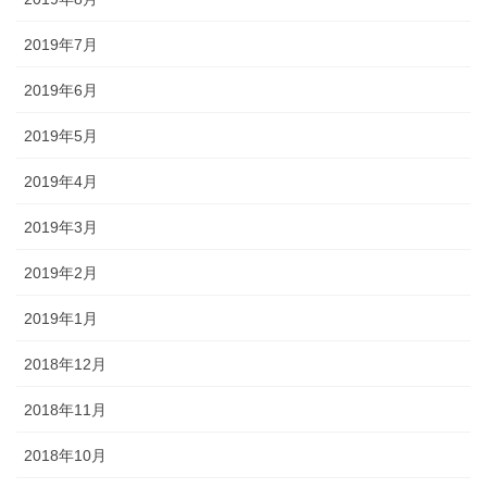
2019年7月
2019年6月
2019年5月
2019年4月
2019年3月
2019年2月
2019年1月
2018年12月
2018年11月
2018年10月