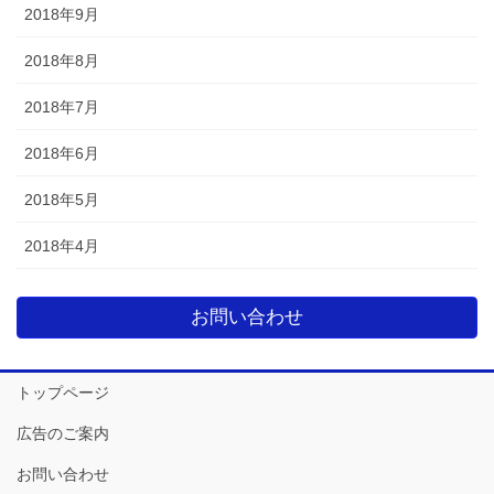
2018年9月
2018年8月
2018年7月
2018年6月
2018年5月
2018年4月
お問い合わせ
トップページ
広告のご案内
お問い合わせ