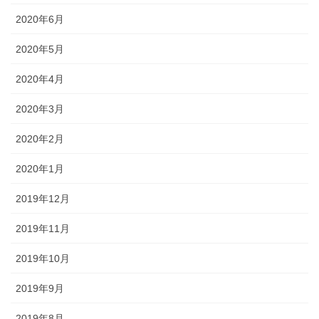
2020年6月
2020年5月
2020年4月
2020年3月
2020年2月
2020年1月
2019年12月
2019年11月
2019年10月
2019年9月
2019年8月