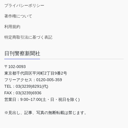
プライバシーポリシー
著作権について
利用規約
特定商取引法に基づく表記
日刊警察新聞社
〒102-0093
東京都千代田区平河町2丁目9番2号
フリーアクセス：0120-005-359
TEL：03(3239)8291(代)
FAX：03(3239)6936
営業日：9:00~17:00(土・日・祝日を除く)
※見出し、記事、写真の無断転載は禁じます。