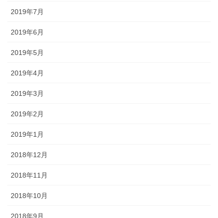
2019年7月
2019年6月
2019年5月
2019年4月
2019年3月
2019年2月
2019年1月
2018年12月
2018年11月
2018年10月
2018年9月