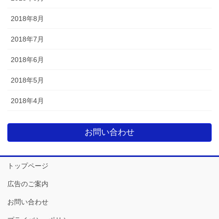
2018年8月
2018年7月
2018年6月
2018年5月
2018年4月
お問い合わせ
トップページ
広告のご案内
お問い合わせ