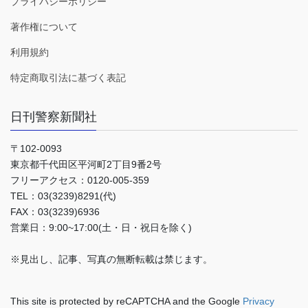
プライバシーポリシー
著作権について
利用規約
特定商取引法に基づく表記
日刊警察新聞社
〒102-0093
東京都千代田区平河町2丁目9番2号
フリーアクセス：0120-005-359
TEL：03(3239)8291(代)
FAX：03(3239)6936
営業日：9:00~17:00(土・日・祝日を除く)
※見出し、記事、写真の無断転載は禁じます。
This site is protected by reCAPTCHA and the Google
Privacy