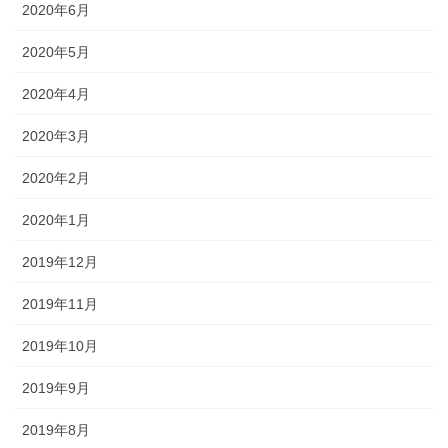
2020年6月
2020年5月
2020年4月
2020年3月
2020年2月
2020年1月
2019年12月
2019年11月
2019年10月
2019年9月
2019年8月