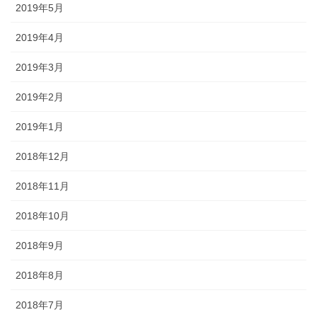
2019年5月
2019年4月
2019年3月
2019年2月
2019年1月
2018年12月
2018年11月
2018年10月
2018年9月
2018年8月
2018年7月