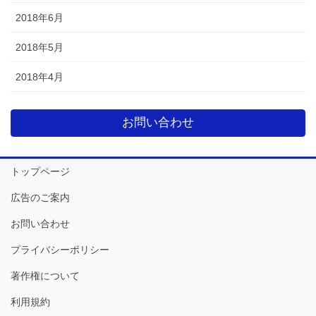
2018年6月
2018年5月
2018年4月
お問い合わせ
トップページ
広告のご案内
お問い合わせ
プライバシーポリシー
著作権について
利用規約