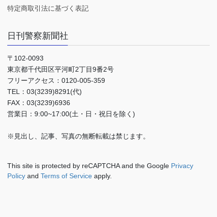
特定商取引法に基づく表記
日刊警察新聞社
〒102-0093
東京都千代田区平河町2丁目9番2号
フリーアクセス：0120-005-359
TEL：03(3239)8291(代)
FAX：03(3239)6936
営業日：9:00~17:00(土・日・祝日を除く)
※見出し、記事、写真の無断転載は禁じます。
This site is protected by reCAPTCHA and the Google
Privacy
Policy
and
Terms of Service
apply.