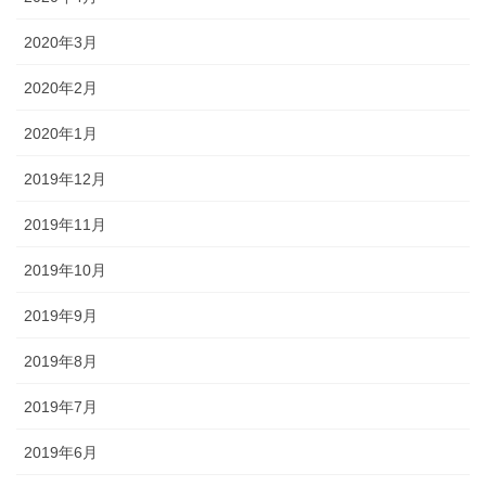
2020年3月
2020年2月
2020年1月
2019年12月
2019年11月
2019年10月
2019年9月
2019年8月
2019年7月
2019年6月