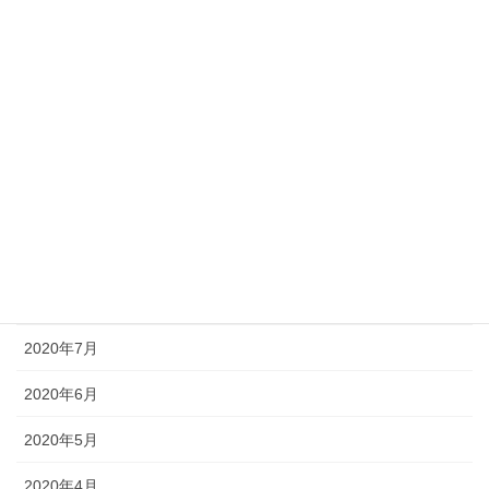
2021年2月
2021年1月
2020年12月
2020年11月
2020年10月
2020年9月
2020年8月
2020年7月
2020年6月
2020年5月
2020年4月