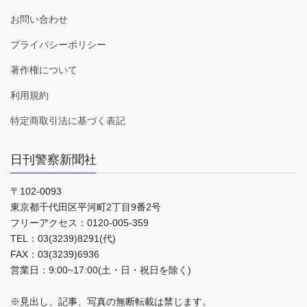
お問い合わせ
プライバシーポリシー
著作権について
利用規約
特定商取引法に基づく表記
日刊警察新聞社
〒102-0093
東京都千代田区平河町2丁目9番2号
フリーアクセス：0120-005-359
TEL：03(3239)8291(代)
FAX：03(3239)6936
営業日：9:00~17:00(土・日・祝日を除く)
※見出し、記事、写真の無断転載は禁じます。