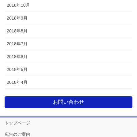
2018年10月
2018年9月
2018年8月
2018年7月
2018年6月
2018年5月
2018年4月
お問い合わせ
トップページ
広告のご案内