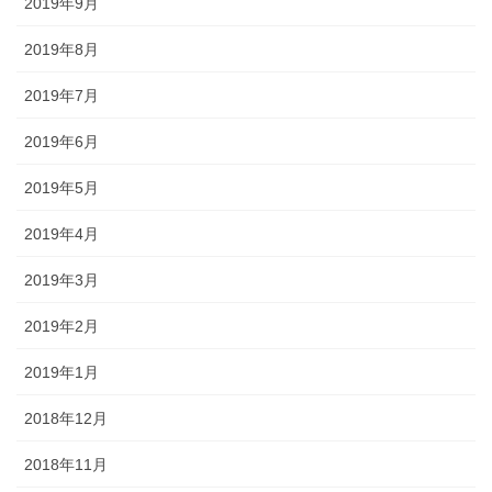
2019年9月
2019年8月
2019年7月
2019年6月
2019年5月
2019年4月
2019年3月
2019年2月
2019年1月
2018年12月
2018年11月