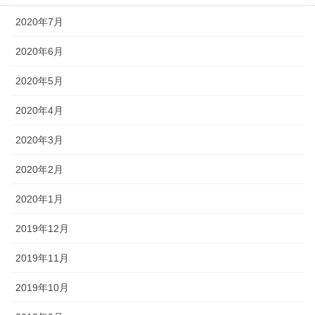
2020年7月
2020年6月
2020年5月
2020年4月
2020年3月
2020年2月
2020年1月
2019年12月
2019年11月
2019年10月