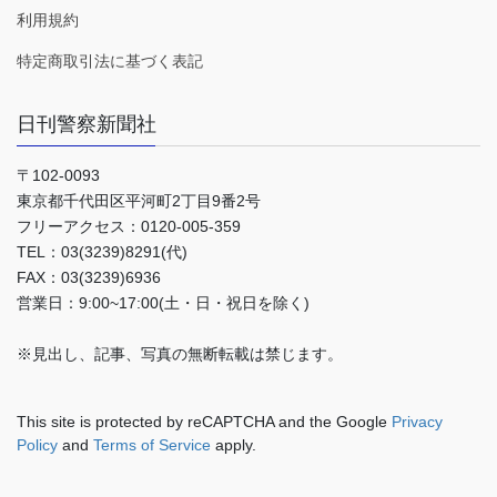
利用規約
特定商取引法に基づく表記
日刊警察新聞社
〒102-0093
東京都千代田区平河町2丁目9番2号
フリーアクセス：0120-005-359
TEL：03(3239)8291(代)
FAX：03(3239)6936
営業日：9:00~17:00(土・日・祝日を除く)
※見出し、記事、写真の無断転載は禁じます。
This site is protected by reCAPTCHA and the Google
Privacy
Policy
and
Terms of Service
apply.