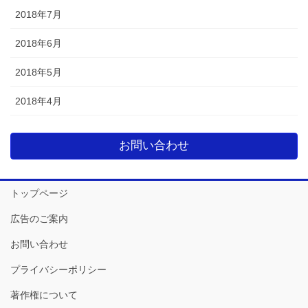
2018年7月
2018年6月
2018年5月
2018年4月
お問い合わせ
トップページ
広告のご案内
お問い合わせ
プライバシーポリシー
著作権について