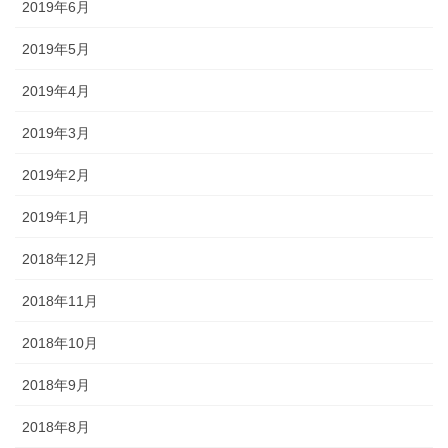
2019年6月
2019年5月
2019年4月
2019年3月
2019年2月
2019年1月
2018年12月
2018年11月
2018年10月
2018年9月
2018年8月