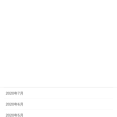
2021年3月
2021年2月
2021年1月
2020年12月
2020年11月
2020年10月
2020年9月
2020年8月
2020年7月
2020年6月
2020年5月