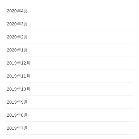
2020年4月
2020年3月
2020年2月
2020年1月
2019年12月
2019年11月
2019年10月
2019年9月
2019年8月
2019年7月