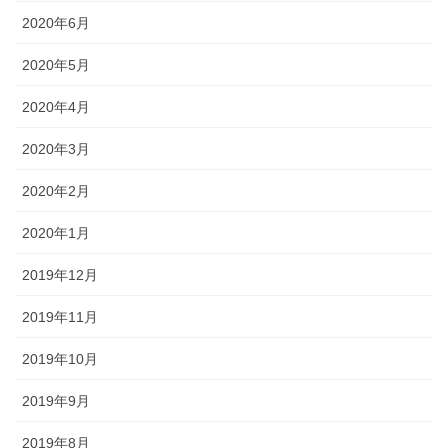
2020年6月
2020年5月
2020年4月
2020年3月
2020年2月
2020年1月
2019年12月
2019年11月
2019年10月
2019年9月
2019年8月