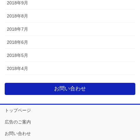
2018年9月
2018年8月
2018年7月
2018年6月
2018年5月
2018年4月
お問い合わせ
トップページ
広告のご案内
お問い合わせ