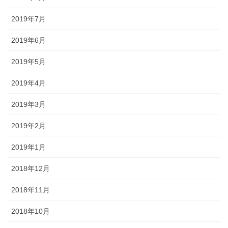
2019年7月
2019年6月
2019年5月
2019年4月
2019年3月
2019年2月
2019年1月
2018年12月
2018年11月
2018年10月