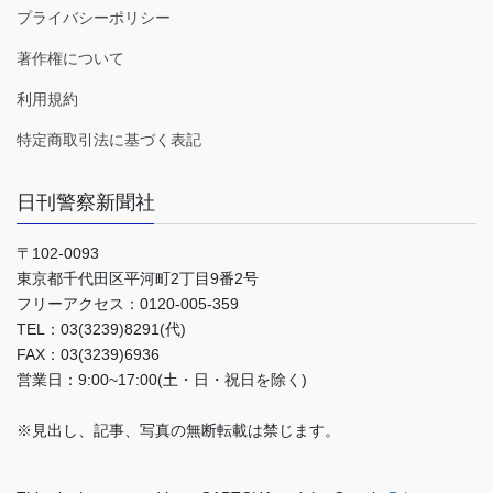
プライバシーポリシー
著作権について
利用規約
特定商取引法に基づく表記
日刊警察新聞社
〒102-0093
東京都千代田区平河町2丁目9番2号
フリーアクセス：0120-005-359
TEL：03(3239)8291(代)
FAX：03(3239)6936
営業日：9:00~17:00(土・日・祝日を除く)
※見出し、記事、写真の無断転載は禁じます。