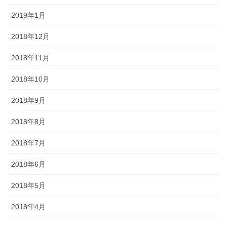
2019年1月
2018年12月
2018年11月
2018年10月
2018年9月
2018年8月
2018年7月
2018年6月
2018年5月
2018年4月