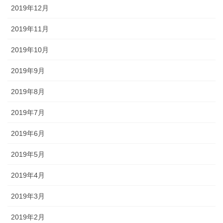
2019年12月
2019年11月
2019年10月
2019年9月
2019年8月
2019年7月
2019年6月
2019年5月
2019年4月
2019年3月
2019年2月