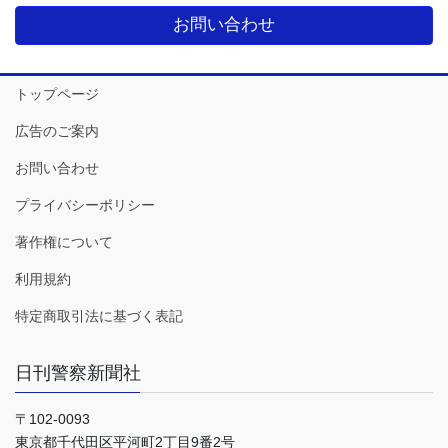
お問い合わせ
トップページ
広告のご案内
お問い合わせ
プライバシーポリシー
著作権について
利用規約
特定商取引法に基づく表記
日刊警察新聞社
〒102-0093
東京都千代田区平河町2丁目9番2号