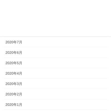
2020年11月
2020年10月
2020年9月
2020年8月
2020年7月
2020年6月
2020年5月
2020年4月
2020年3月
2020年2月
2020年1月