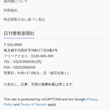
著作権について
利用規約
特定商取引法に基づく表記
日刊警察新聞社
〒102-0093
東京都千代田区平河町2丁目9番2号
フリーアクセス：0120-005-359
TEL：03(3239)8291(代)
FAX：03(3239)6936
営業日：9:00~17:00(土・日・祝日を除く)
※見出し、記事、写真の無断転載は禁じます。
This site is protected by reCAPTCHA and the Google
Privacy
Policy
and
Terms of Service
apply.