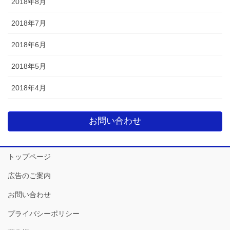
2018年8月
2018年7月
2018年6月
2018年5月
2018年4月
お問い合わせ
トップページ
広告のご案内
お問い合わせ
プライバシーポリシー