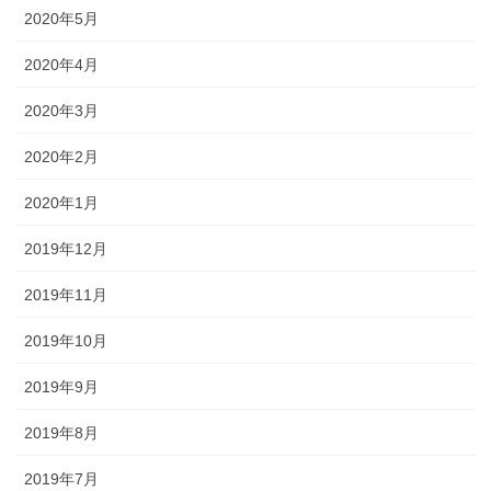
2020年5月
2020年4月
2020年3月
2020年2月
2020年1月
2019年12月
2019年11月
2019年10月
2019年9月
2019年8月
2019年7月