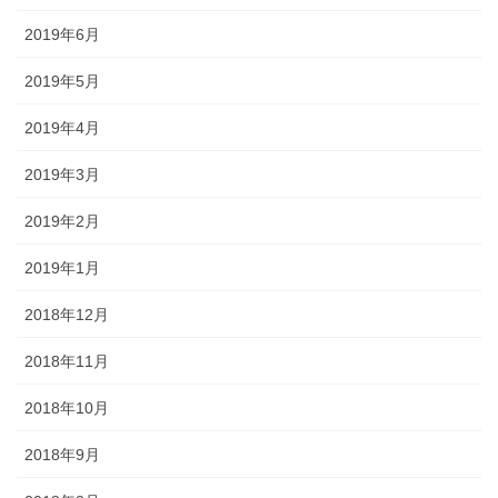
2019年6月
2019年5月
2019年4月
2019年3月
2019年2月
2019年1月
2018年12月
2018年11月
2018年10月
2018年9月