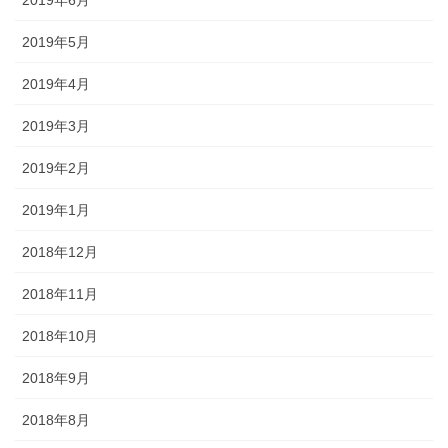
2019年5月
2019年4月
2019年3月
2019年2月
2019年1月
2018年12月
2018年11月
2018年10月
2018年9月
2018年8月