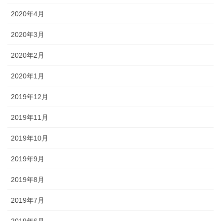
2020年4月
2020年3月
2020年2月
2020年1月
2019年12月
2019年11月
2019年10月
2019年9月
2019年8月
2019年7月
2019年6月