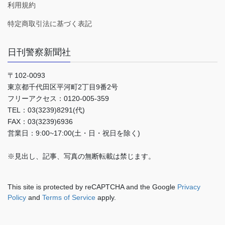
利用規約
特定商取引法に基づく表記
日刊警察新聞社
〒102-0093
東京都千代田区平河町2丁目9番2号
フリーアクセス：0120-005-359
TEL：03(3239)8291(代)
FAX：03(3239)6936
営業日：9:00~17:00(土・日・祝日を除く)
※見出し、記事、写真の無断転載は禁じます。
This site is protected by reCAPTCHA and the Google
Privacy
Policy
and
Terms of Service
apply.