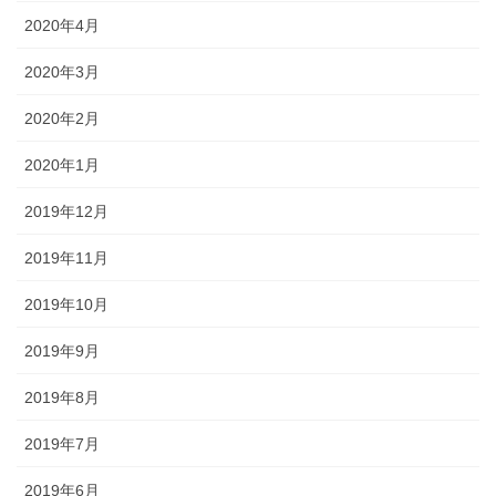
2020年4月
2020年3月
2020年2月
2020年1月
2019年12月
2019年11月
2019年10月
2019年9月
2019年8月
2019年7月
2019年6月