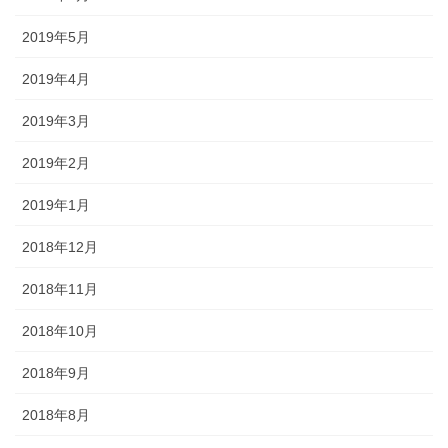
2019年5月
2019年4月
2019年3月
2019年2月
2019年1月
2018年12月
2018年11月
2018年10月
2018年9月
2018年8月