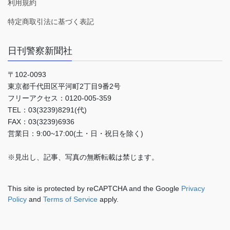
利用規約
特定商取引法に基づく表記
日刊警察新聞社
〒102-0093
東京都千代田区平河町2丁目9番2号
フリーアクセス：0120-005-359
TEL：03(3239)8291(代)
FAX：03(3239)6936
営業日：9:00~17:00(土・日・祝日を除く)
※見出し、記事、写真の無断転載は禁じます。
This site is protected by reCAPTCHA and the Google
Privacy
Policy
and
Terms of Service
apply.