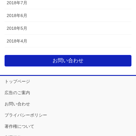
2018年7月
2018年6月
2018年5月
2018年4月
お問い合わせ
トップページ
広告のご案内
お問い合わせ
プライバシーポリシー
著作権について