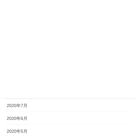
2021年3月
2021年2月
2021年1月
2020年12月
2020年11月
2020年10月
2020年9月
2020年8月
2020年7月
2020年6月
2020年5月