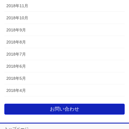
2018年11月
2018年10月
2018年9月
2018年8月
2018年7月
2018年6月
2018年5月
2018年4月
お問い合わせ
トップページ