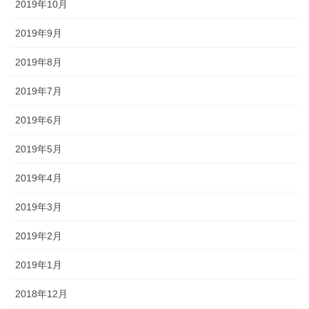
2019年10月
2019年9月
2019年8月
2019年7月
2019年6月
2019年5月
2019年4月
2019年3月
2019年2月
2019年1月
2018年12月