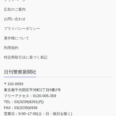
広告のご案内
お問い合わせ
プライバシーポリシー
著作権について
利用規約
特定商取引法に基づく表記
日刊警察新聞社
〒102-0093
東京都千代田区平河町2丁目9番2号
フリーアクセス：0120-005-359
TEL：03(3239)8291(代)
FAX：03(3239)6936
営業日：9:00~17:00(土・日・祝日を除く)