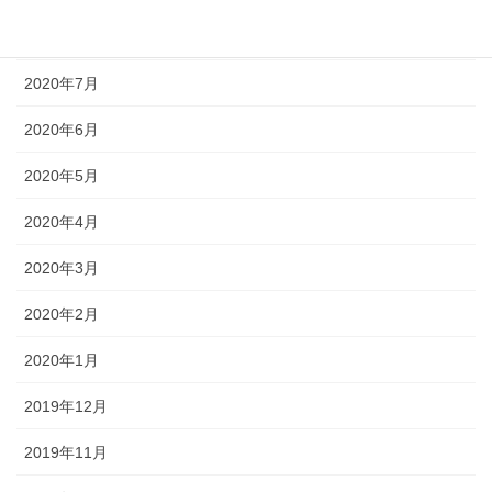
2020年8月
2020年7月
2020年6月
2020年5月
2020年4月
2020年3月
2020年2月
2020年1月
2019年12月
2019年11月