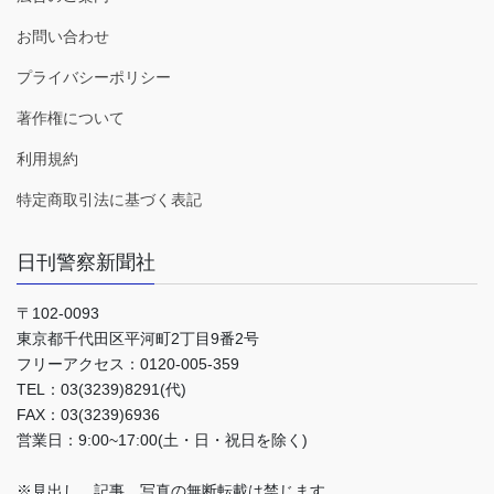
お問い合わせ
プライバシーポリシー
著作権について
利用規約
特定商取引法に基づく表記
日刊警察新聞社
〒102-0093
東京都千代田区平河町2丁目9番2号
フリーアクセス：0120-005-359
TEL：03(3239)8291(代)
FAX：03(3239)6936
営業日：9:00~17:00(土・日・祝日を除く)
※見出し、記事、写真の無断転載は禁じます。