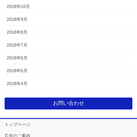
2018年10月
2018年9月
2018年8月
2018年7月
2018年6月
2018年5月
2018年4月
お問い合わせ
トップページ
広告のご案内