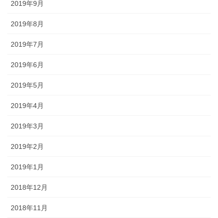
2019年9月
2019年8月
2019年7月
2019年6月
2019年5月
2019年4月
2019年3月
2019年2月
2019年1月
2018年12月
2018年11月