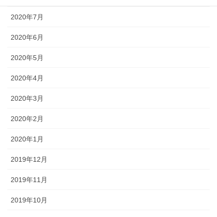
2020年7月
2020年6月
2020年5月
2020年4月
2020年3月
2020年2月
2020年1月
2019年12月
2019年11月
2019年10月