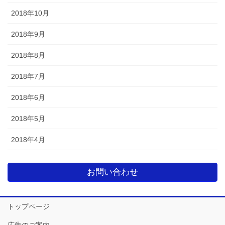
2018年10月
2018年9月
2018年8月
2018年7月
2018年6月
2018年5月
2018年4月
お問い合わせ
トップページ