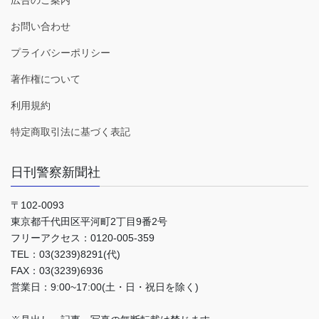
広告のご案内
お問い合わせ
プライバシーポリシー
著作権について
利用規約
特定商取引法に基づく表記
日刊警察新聞社
〒102-0093
東京都千代田区平河町2丁目9番2号
フリーアクセス：0120-005-359
TEL：03(3239)8291(代)
FAX：03(3239)6936
営業日：9:00~17:00(土・日・祝日を除く)