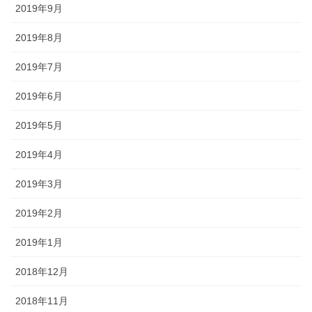
2019年9月
2019年8月
2019年7月
2019年6月
2019年5月
2019年4月
2019年3月
2019年2月
2019年1月
2018年12月
2018年11月