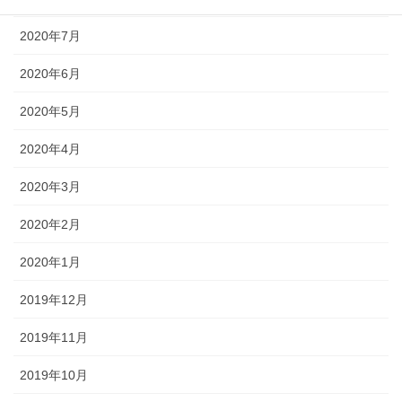
2020年7月
2020年6月
2020年5月
2020年4月
2020年3月
2020年2月
2020年1月
2019年12月
2019年11月
2019年10月