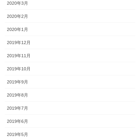
2020年3月
2020年2月
2020年1月
2019年12月
2019年11月
2019年10月
2019年9月
2019年8月
2019年7月
2019年6月
2019年5月