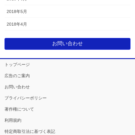
2018年5月
2018年4月
お問い合わせ
トップページ
広告のご案内
お問い合わせ
プライバシーポリシー
著作権について
利用規約
特定商取引法に基づく表記