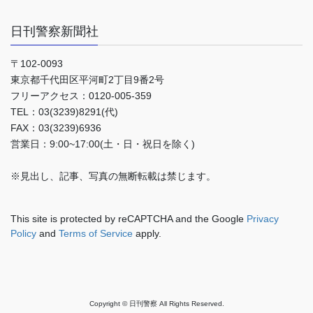
日刊警察新聞社
〒102-0093
東京都千代田区平河町2丁目9番2号
フリーアクセス：0120-005-359
TEL：03(3239)8291(代)
FAX：03(3239)6936
営業日：9:00~17:00(土・日・祝日を除く)
※見出し、記事、写真の無断転載は禁じます。
This site is protected by reCAPTCHA and the Google
Privacy
Policy
and
Terms of Service
apply.
Copyright © 日刊警察 All Rights Reserved.