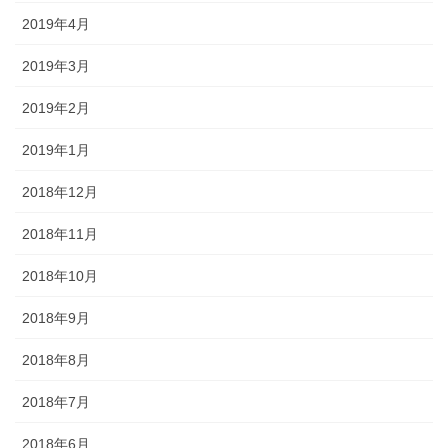
2019年4月
2019年3月
2019年2月
2019年1月
2018年12月
2018年11月
2018年10月
2018年9月
2018年8月
2018年7月
2018年6月