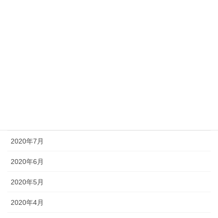
2021年1月
2020年12月
2020年11月
2020年10月
2020年9月
2020年8月
2020年7月
2020年6月
2020年5月
2020年4月