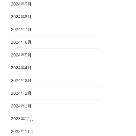
2024年9月
2024年8月
2024年7月
2024年6月
2024年5月
2024年4月
2024年3月
2024年2月
2024年1月
2023年12月
2023年11月