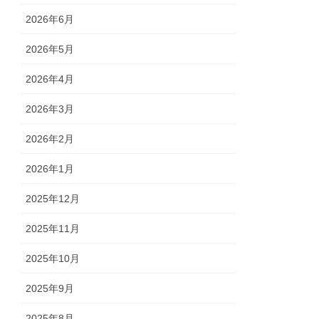
2026年6月
2026年5月
2026年4月
2026年3月
2026年2月
2026年1月
2025年12月
2025年11月
2025年10月
2025年9月
2025年8月