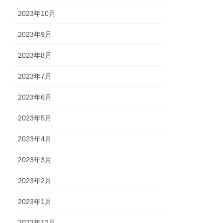
2023年10月
2023年9月
2023年8月
2023年7月
2023年6月
2023年5月
2023年4月
2023年3月
2023年2月
2023年1月
2022年12月