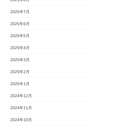
2025年7月
2025年6月
2025年5月
2025年4月
2025年3月
2025年2月
2025年1月
2024年12月
2024年11月
2024年10月