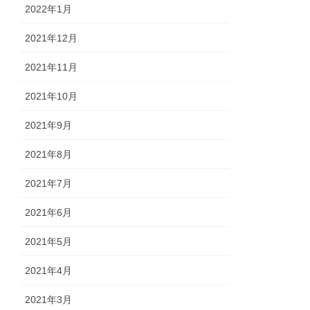
2022年1月
2021年12月
2021年11月
2021年10月
2021年9月
2021年8月
2021年7月
2021年6月
2021年5月
2021年4月
2021年3月