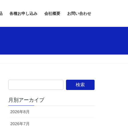
品
各種お申し込み
会社概要
お問い合わせ
月別アーカイブ
2026年8月
2026年7月