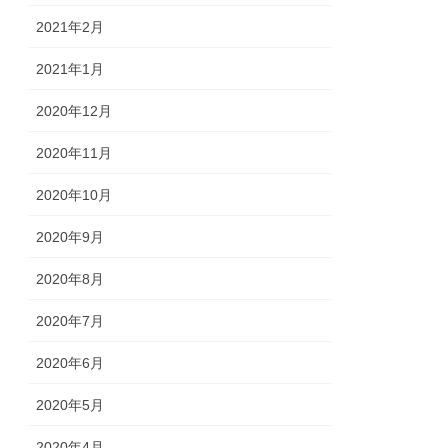
2021年2月
2021年1月
2020年12月
2020年11月
2020年10月
2020年9月
2020年8月
2020年7月
2020年6月
2020年5月
2020年4月