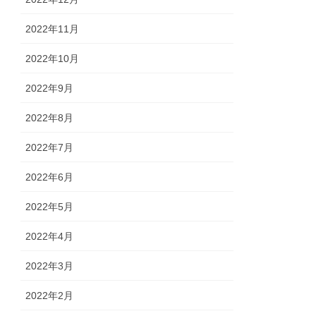
2022年11月
2022年10月
2022年9月
2022年8月
2022年7月
2022年6月
2022年5月
2022年4月
2022年3月
2022年2月