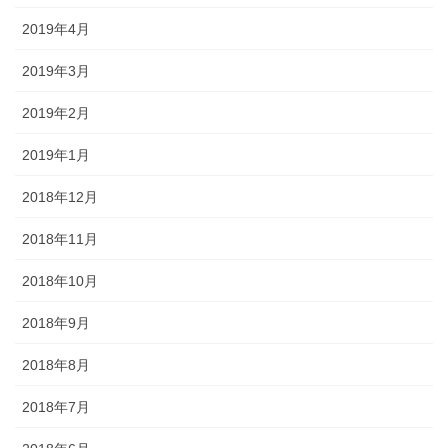
2019年4月
2019年3月
2019年2月
2019年1月
2018年12月
2018年11月
2018年10月
2018年9月
2018年8月
2018年7月