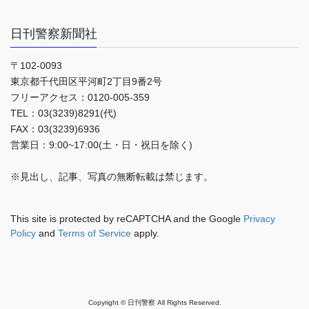
日刊警察新聞社
〒102-0093
東京都千代田区平河町2丁目9番2号
フリーアクセス：0120-005-359
TEL：03(3239)8291(代)
FAX：03(3239)6936
営業日：9:00~17:00(土・日・祝日を除く)
※見出し、記事、写真の無断転載は禁じます。
This site is protected by reCAPTCHA and the Google
Privacy
Policy
and
Terms of Service
apply.
Copyright © 日刊警察 All Rights Reserved.