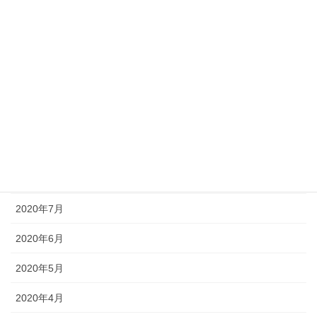
2021年2月
2021年1月
2020年12月
2020年11月
2020年10月
2020年9月
2020年8月
2020年7月
2020年6月
2020年5月
2020年4月