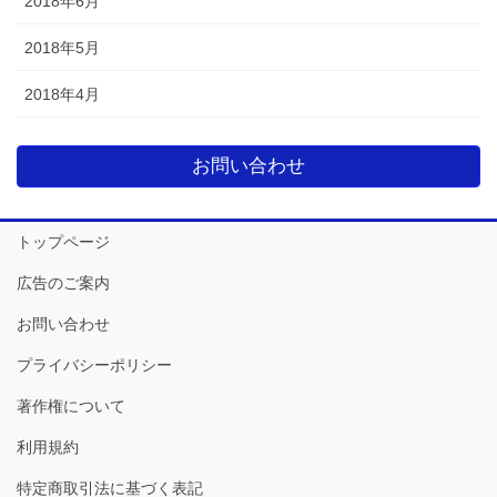
2018年6月
2018年5月
2018年4月
お問い合わせ
トップページ
広告のご案内
お問い合わせ
プライバシーポリシー
著作権について
利用規約
特定商取引法に基づく表記