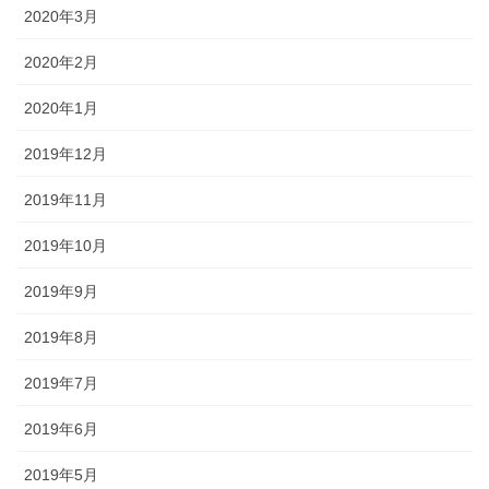
2020年3月
2020年2月
2020年1月
2019年12月
2019年11月
2019年10月
2019年9月
2019年8月
2019年7月
2019年6月
2019年5月