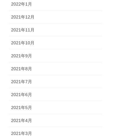
2022年1月
2021年12月
2021年11月
2021年10月
2021年9月
2021年8月
2021年7月
2021年6月
2021年5月
2021年4月
2021年3月