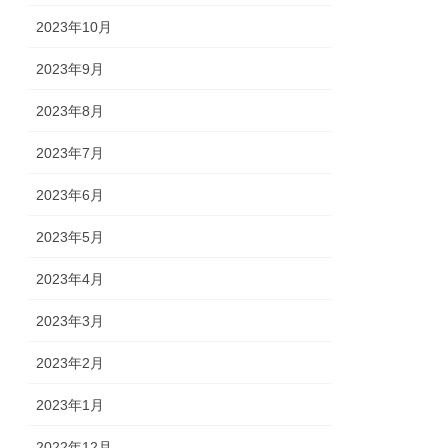
2023年10月
2023年9月
2023年8月
2023年7月
2023年6月
2023年5月
2023年4月
2023年3月
2023年2月
2023年1月
2022年12月