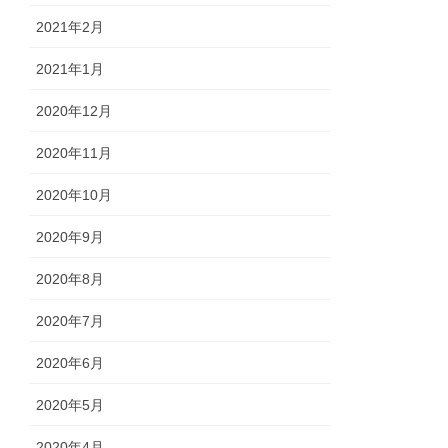
2021年2月
2021年1月
2020年12月
2020年11月
2020年10月
2020年9月
2020年8月
2020年7月
2020年6月
2020年5月
2020年4月