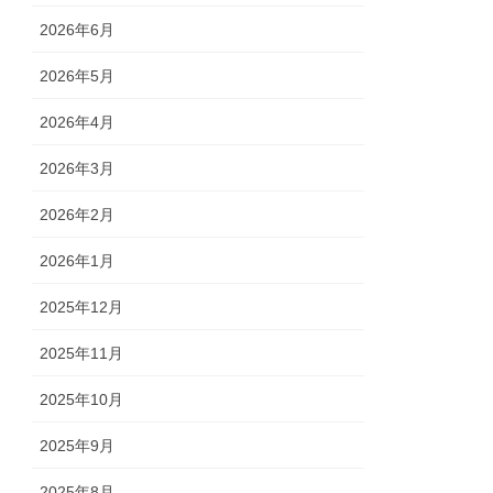
2026年6月
2026年5月
2026年4月
2026年3月
2026年2月
2026年1月
2025年12月
2025年11月
2025年10月
2025年9月
2025年8月