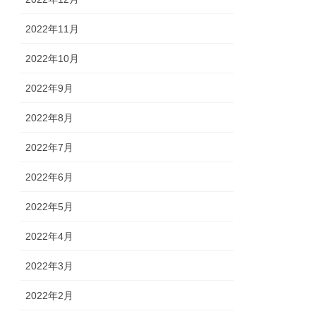
2022年11月
2022年10月
2022年9月
2022年8月
2022年7月
2022年6月
2022年5月
2022年4月
2022年3月
2022年2月