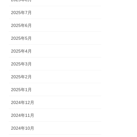
2025年7月
2025年6月
2025年5月
2025年4月
2025年3月
2025年2月
2025年1月
2024年12月
2024年11月
2024年10月