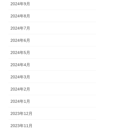
2024年9月
2024年8月
2024年7月
2024年6月
2024年5月
2024年4月
2024年3月
2024年2月
2024年1月
2023年12月
2023年11月