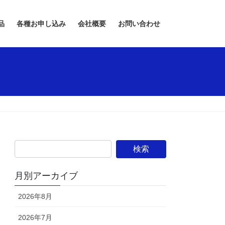
品
各種お申し込み
会社概要
お問い合わせ
月別アーカイブ
2026年8月
2026年7月