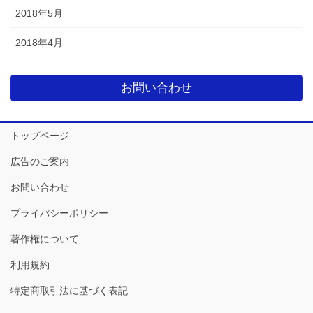
2018年5月
2018年4月
お問い合わせ
トップページ
広告のご案内
お問い合わせ
プライバシーポリシー
著作権について
利用規約
特定商取引法に基づく表記