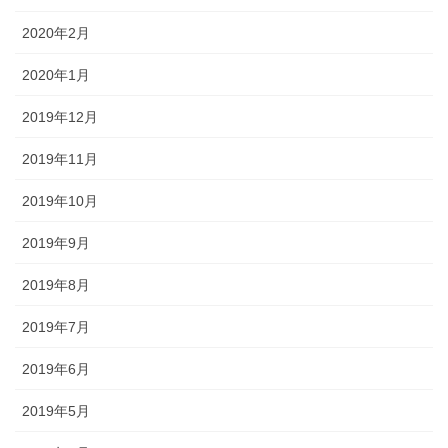
2020年2月
2020年1月
2019年12月
2019年11月
2019年10月
2019年9月
2019年8月
2019年7月
2019年6月
2019年5月