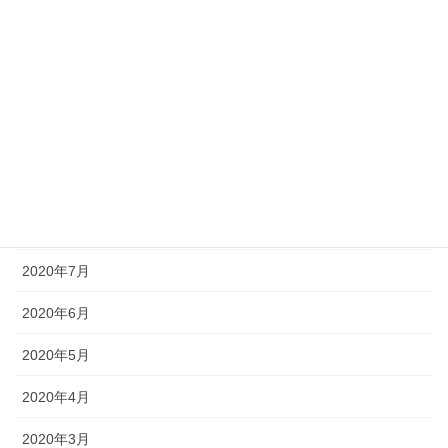
2021年1月
2020年12月
2020年11月
2020年10月
2020年9月
2020年8月
2020年7月
2020年6月
2020年5月
2020年4月
2020年3月