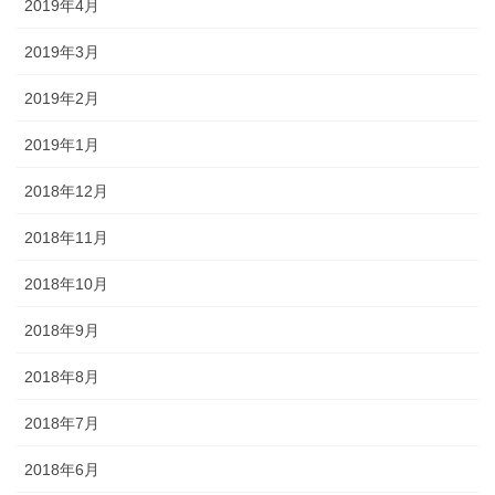
2019年4月
2019年3月
2019年2月
2019年1月
2018年12月
2018年11月
2018年10月
2018年9月
2018年8月
2018年7月
2018年6月