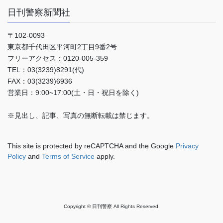
日刊警察新聞社
〒102-0093
東京都千代田区平河町2丁目9番2号
フリーアクセス：0120-005-359
TEL：03(3239)8291(代)
FAX：03(3239)6936
営業日：9:00~17:00(土・日・祝日を除く)
※見出し、記事、写真の無断転載は禁じます。
This site is protected by reCAPTCHA and the Google
Privacy
Policy
and
Terms of Service
apply.
Copyright © 日刊警察 All Rights Reserved.