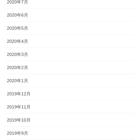
2020年7月
2020年6月
2020年5月
2020年4月
2020年3月
2020年2月
2020年1月
2019年12月
2019年11月
2019年10月
2019年9月