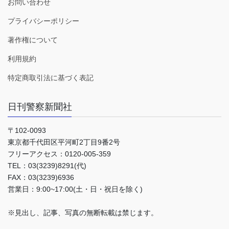
お問い合わせ
プライバシーポリシー
著作権について
利用規約
特定商取引法に基づく表記
日刊警察新聞社
〒102-0093
東京都千代田区平河町2丁目9番2号
フリーアクセス：0120-005-359
TEL：03(3239)8291(代)
FAX：03(3239)6936
営業日：9:00~17:00(土・日・祝日を除く)
※見出し、記事、写真の無断転載は禁じます。