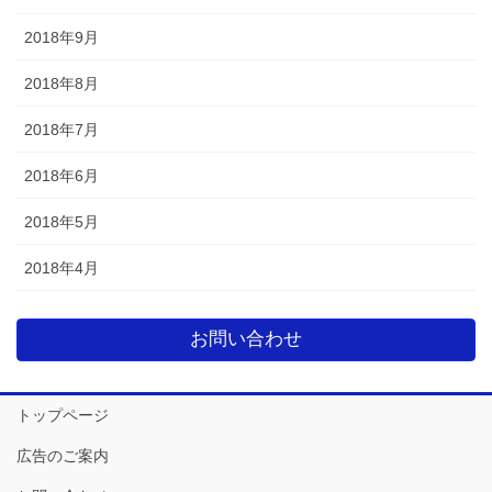
2018年9月
2018年8月
2018年7月
2018年6月
2018年5月
2018年4月
お問い合わせ
トップページ
広告のご案内