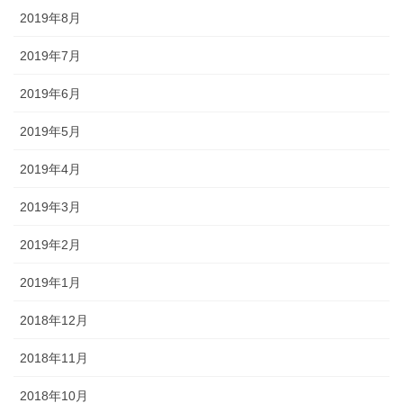
2019年8月
2019年7月
2019年6月
2019年5月
2019年4月
2019年3月
2019年2月
2019年1月
2018年12月
2018年11月
2018年10月