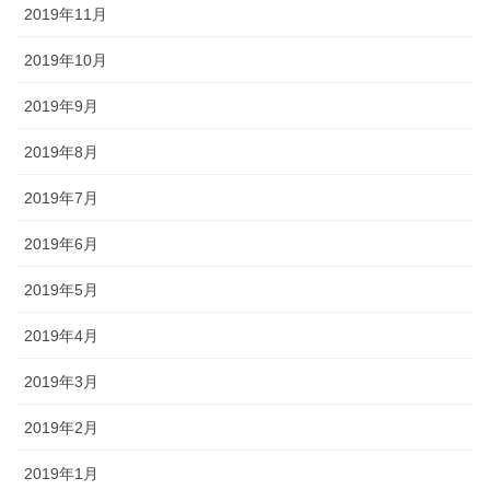
2019年11月
2019年10月
2019年9月
2019年8月
2019年7月
2019年6月
2019年5月
2019年4月
2019年3月
2019年2月
2019年1月