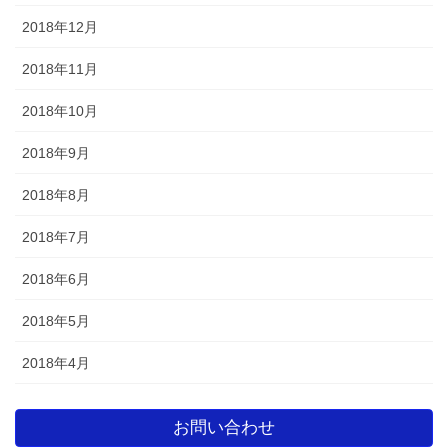
2018年12月
2018年11月
2018年10月
2018年9月
2018年8月
2018年7月
2018年6月
2018年5月
2018年4月
お問い合わせ