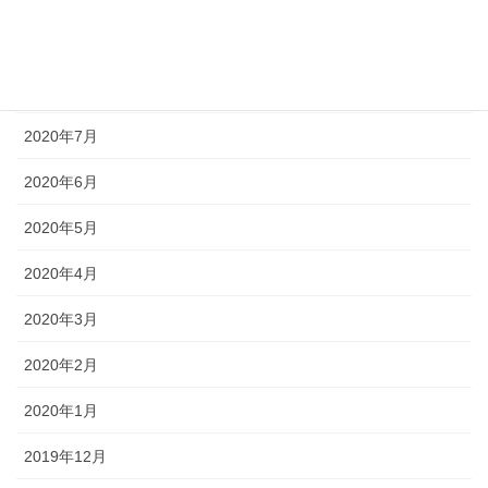
2020年9月
2020年8月
2020年7月
2020年6月
2020年5月
2020年4月
2020年3月
2020年2月
2020年1月
2019年12月