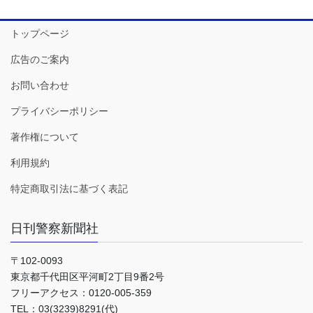
トップページ
広告のご案内
お問い合わせ
プライバシーポリシー
著作権について
利用規約
特定商取引法に基づく表記
日刊警察新聞社
〒102-0093
東京都千代田区平河町2丁目9番2号
フリーアクセス：0120-005-359
TEL：03(3239)8291(代)