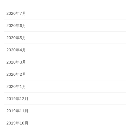
2020年8月
2020年7月
2020年6月
2020年5月
2020年4月
2020年3月
2020年2月
2020年1月
2019年12月
2019年11月
2019年10月