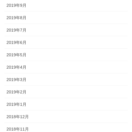
2019年9月
2019年8月
2019年7月
2019年6月
2019年5月
2019年4月
2019年3月
2019年2月
2019年1月
2018年12月
2018年11月