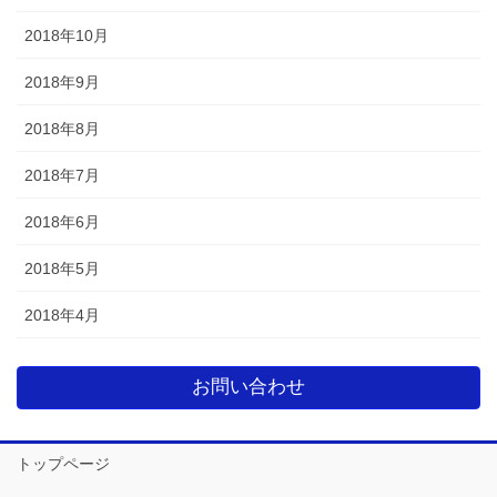
2018年10月
2018年9月
2018年8月
2018年7月
2018年6月
2018年5月
2018年4月
お問い合わせ
トップページ