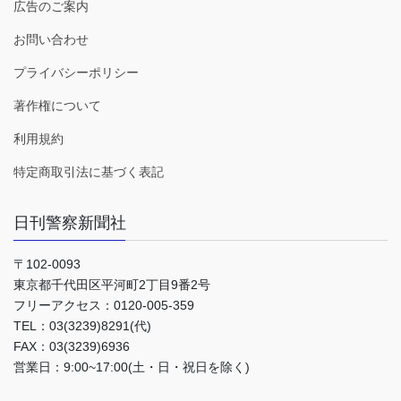
広告のご案内
お問い合わせ
プライバシーポリシー
著作権について
利用規約
特定商取引法に基づく表記
日刊警察新聞社
〒102-0093
東京都千代田区平河町2丁目9番2号
フリーアクセス：0120-005-359
TEL：03(3239)8291(代)
FAX：03(3239)6936
営業日：9:00~17:00(土・日・祝日を除く)