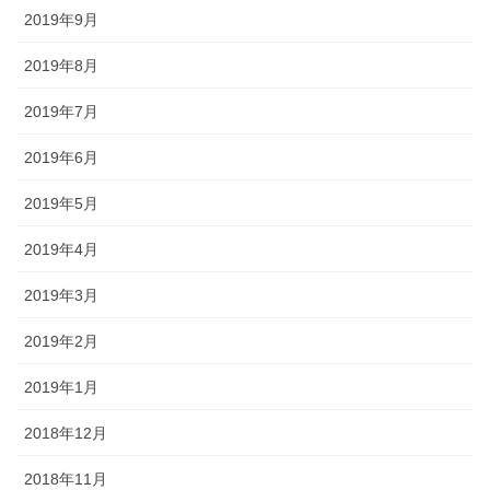
2019年9月
2019年8月
2019年7月
2019年6月
2019年5月
2019年4月
2019年3月
2019年2月
2019年1月
2018年12月
2018年11月