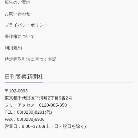
広告のご案内
お問い合わせ
プライバシーポリシー
著作権について
利用規約
特定商取引法に基づく表記
日刊警察新聞社
〒102-0093
東京都千代田区平河町2丁目9番2号
フリーアクセス：0120-005-359
TEL：03(3239)8291(代)
FAX：03(3239)6936
営業日：9:00~17:00(土・日・祝日を除く)