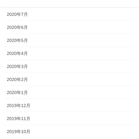
2020年8月
2020年7月
2020年6月
2020年5月
2020年4月
2020年3月
2020年2月
2020年1月
2019年12月
2019年11月
2019年10月