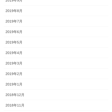
2019年9月
2019年8月
2019年7月
2019年6月
2019年5月
2019年4月
2019年3月
2019年2月
2019年1月
2018年12月
2018年11月