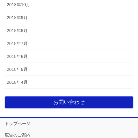
2018年10月
2018年9月
2018年8月
2018年7月
2018年6月
2018年5月
2018年4月
お問い合わせ
トップページ
広告のご案内