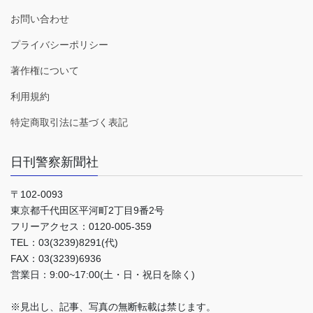
お問い合わせ
プライバシーポリシー
著作権について
利用規約
特定商取引法に基づく表記
日刊警察新聞社
〒102-0093
東京都千代田区平河町2丁目9番2号
フリーアクセス：0120-005-359
TEL：03(3239)8291(代)
FAX：03(3239)6936
営業日：9:00~17:00(土・日・祝日を除く)
※見出し、記事、写真の無断転載は禁じます。