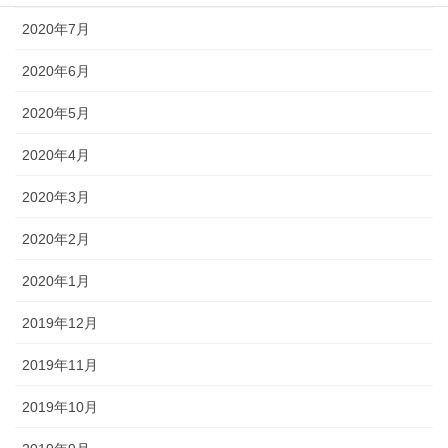
2020年7月
2020年6月
2020年5月
2020年4月
2020年3月
2020年2月
2020年1月
2019年12月
2019年11月
2019年10月