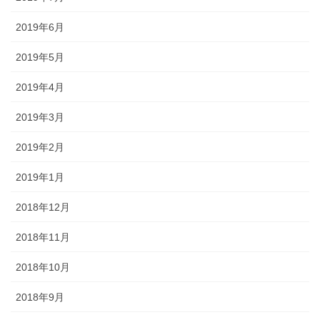
2019年6月
2019年5月
2019年4月
2019年3月
2019年2月
2019年1月
2018年12月
2018年11月
2018年10月
2018年9月