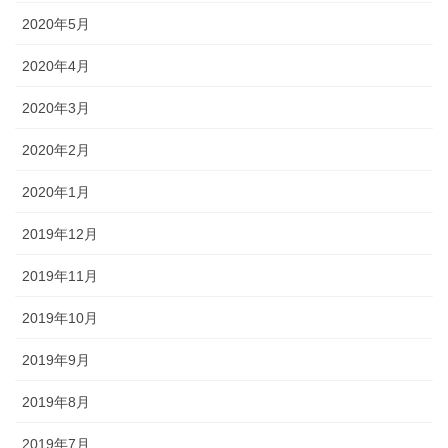
2020年5月
2020年4月
2020年3月
2020年2月
2020年1月
2019年12月
2019年11月
2019年10月
2019年9月
2019年8月
2019年7月