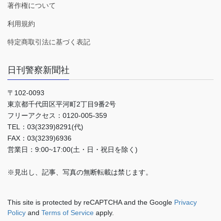
著作権について
利用規約
特定商取引法に基づく表記
日刊警察新聞社
〒102-0093
東京都千代田区平河町2丁目9番2号
フリーアクセス：0120-005-359
TEL：03(3239)8291(代)
FAX：03(3239)6936
営業日：9:00~17:00(土・日・祝日を除く)
※見出し、記事、写真の無断転載は禁じます。
This site is protected by reCAPTCHA and the Google
Privacy
Policy
and
Terms of Service
apply.