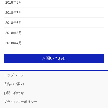
2018年8月
2018年7月
2018年6月
2018年5月
2018年4月
お問い合わせ
トップページ
広告のご案内
お問い合わせ
プライバシーポリシー