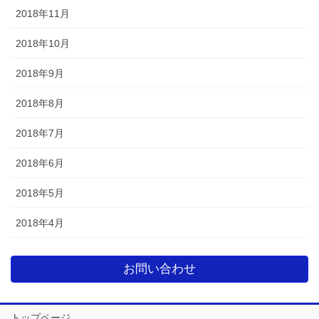
2018年11月
2018年10月
2018年9月
2018年8月
2018年7月
2018年6月
2018年5月
2018年4月
お問い合わせ
トップページ