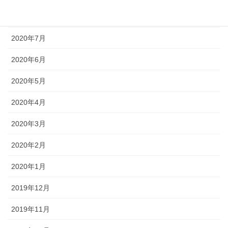
2020年8月
2020年7月
2020年6月
2020年5月
2020年4月
2020年3月
2020年2月
2020年1月
2019年12月
2019年11月