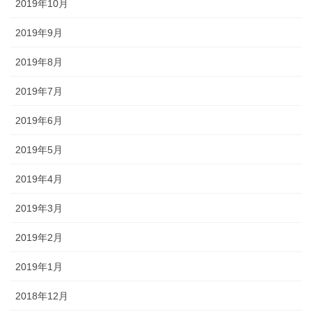
2019年10月
2019年9月
2019年8月
2019年7月
2019年6月
2019年5月
2019年4月
2019年3月
2019年2月
2019年1月
2018年12月