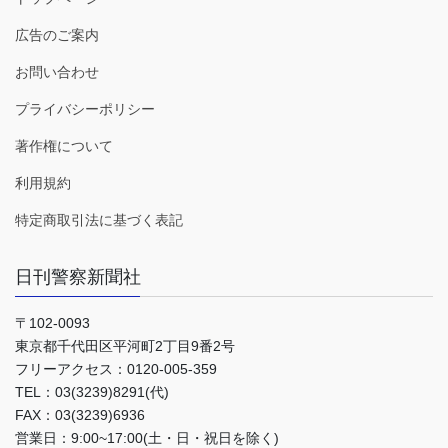
広告のご案内
お問い合わせ
プライバシーポリシー
著作権について
利用規約
特定商取引法に基づく表記
日刊警察新聞社
〒102-0093
東京都千代田区平河町2丁目9番2号
フリーアクセス：0120-005-359
TEL：03(3239)8291(代)
FAX：03(3239)6936
営業日：9:00~17:00(土・日・祝日を除く)