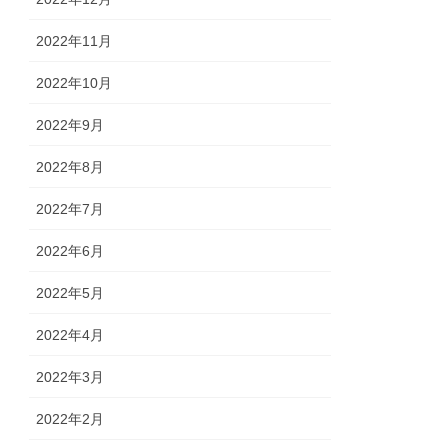
2022年11月
2022年10月
2022年9月
2022年8月
2022年7月
2022年6月
2022年5月
2022年4月
2022年3月
2022年2月