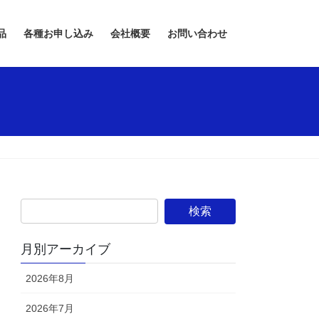
品
各種お申し込み
会社概要
お問い合わせ
月別アーカイブ
2026年8月
2026年7月