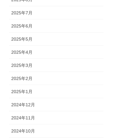
2025年7月
2025年6月
2025年5月
2025年4月
2025年3月
2025年2月
2025年1月
2024年12月
2024年11月
2024年10月