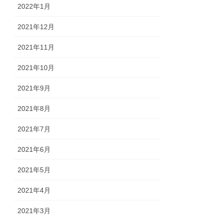
2022年1月
2021年12月
2021年11月
2021年10月
2021年9月
2021年8月
2021年7月
2021年6月
2021年5月
2021年4月
2021年3月