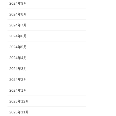
2024年9月
2024年8月
2024年7月
2024年6月
2024年5月
2024年4月
2024年3月
2024年2月
2024年1月
2023年12月
2023年11月