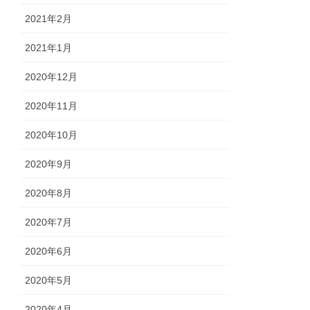
2021年2月
2021年1月
2020年12月
2020年11月
2020年10月
2020年9月
2020年8月
2020年7月
2020年6月
2020年5月
2020年4月