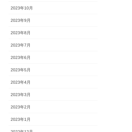
2023年10月
2023年9月
2023年8月
2023年7月
2023年6月
2023年5月
2023年4月
2023年3月
2023年2月
2023年1月
2022年12月