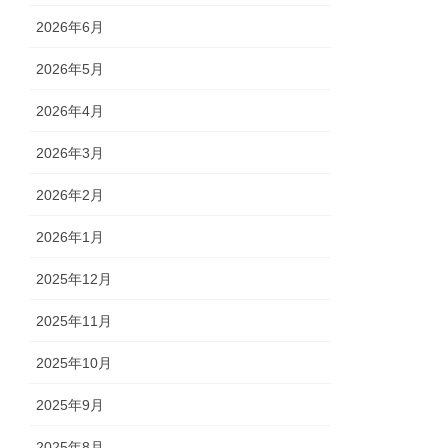
2026年6月
2026年5月
2026年4月
2026年3月
2026年2月
2026年1月
2025年12月
2025年11月
2025年10月
2025年9月
2025年8月