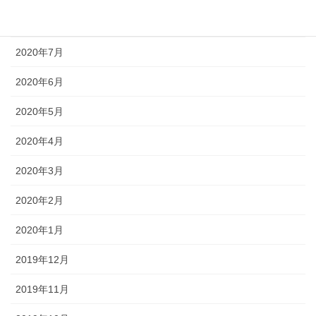
2020年8月
2020年7月
2020年6月
2020年5月
2020年4月
2020年3月
2020年2月
2020年1月
2019年12月
2019年11月