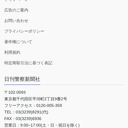
広告のご案内
お問い合わせ
プライバシーポリシー
著作権について
利用規約
特定商取引法に基づく表記
日刊警察新聞社
〒102-0093
東京都千代田区平河町2丁目9番2号
フリーアクセス：0120-005-359
TEL：03(3239)8291(代)
FAX：03(3239)6936
営業日：9:00~17:00(土・日・祝日を除く)