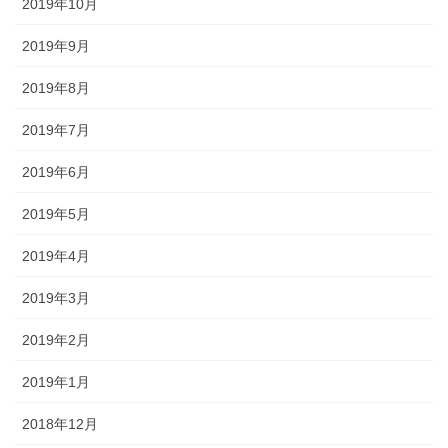
2019年10月
2019年9月
2019年8月
2019年7月
2019年6月
2019年5月
2019年4月
2019年3月
2019年2月
2019年1月
2018年12月