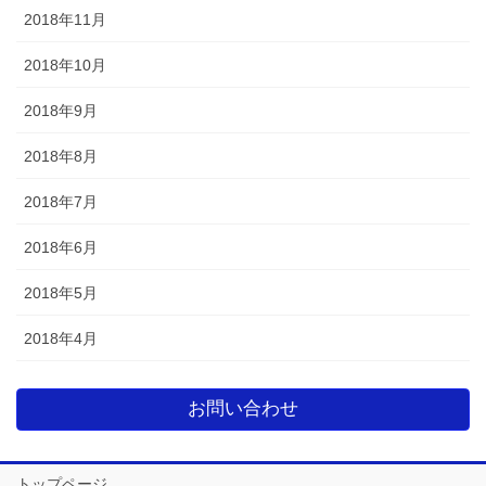
2018年11月
2018年10月
2018年9月
2018年8月
2018年7月
2018年6月
2018年5月
2018年4月
お問い合わせ
トップページ