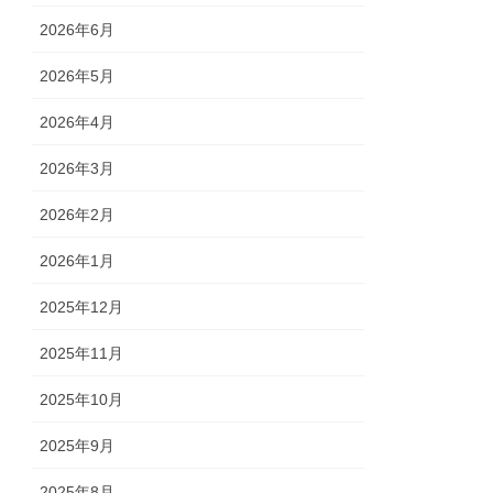
2026年6月
2026年5月
2026年4月
2026年3月
2026年2月
2026年1月
2025年12月
2025年11月
2025年10月
2025年9月
2025年8月