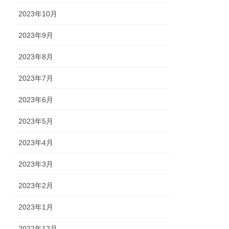
2023年10月
2023年9月
2023年8月
2023年7月
2023年6月
2023年5月
2023年4月
2023年3月
2023年2月
2023年1月
2022年12月