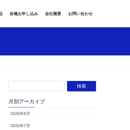
品
各種お申し込み
会社概要
お問い合わせ
月別アーカイブ
2026年8月
2026年7月