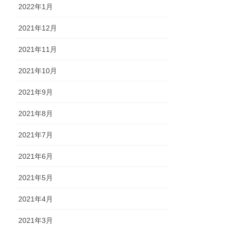
2022年1月
2021年12月
2021年11月
2021年10月
2021年9月
2021年8月
2021年7月
2021年6月
2021年5月
2021年4月
2021年3月