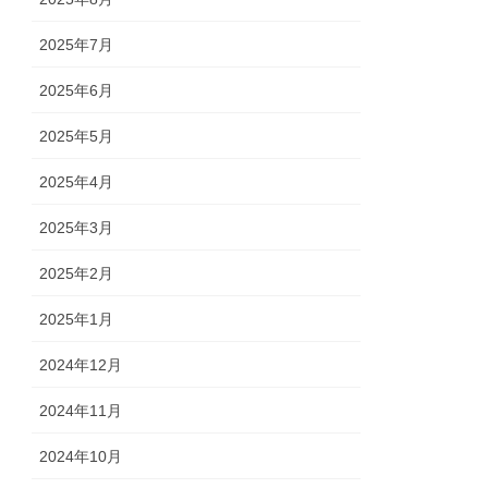
2025年7月
2025年6月
2025年5月
2025年4月
2025年3月
2025年2月
2025年1月
2024年12月
2024年11月
2024年10月