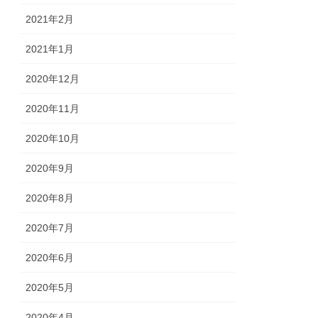
2021年2月
2021年1月
2020年12月
2020年11月
2020年10月
2020年9月
2020年8月
2020年7月
2020年6月
2020年5月
2020年4月