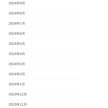
2024年9月
2024年8月
2024年7月
2024年6月
2024年5月
2024年4月
2024年3月
2024年2月
2024年1月
2023年12月
2023年11月