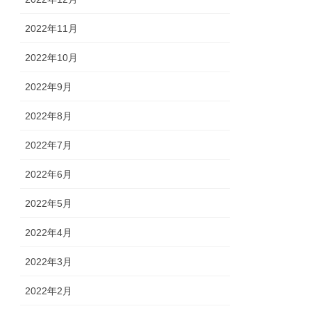
2022年11月
2022年10月
2022年9月
2022年8月
2022年7月
2022年6月
2022年5月
2022年4月
2022年3月
2022年2月