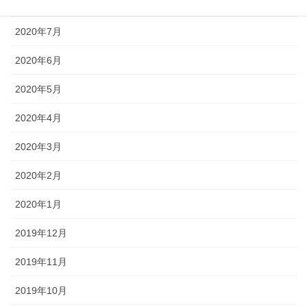
2020年8月
2020年7月
2020年6月
2020年5月
2020年4月
2020年3月
2020年2月
2020年1月
2019年12月
2019年11月
2019年10月