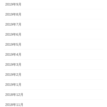
2019年9月
2019年8月
2019年7月
2019年6月
2019年5月
2019年4月
2019年3月
2019年2月
2019年1月
2018年12月
2018年11月