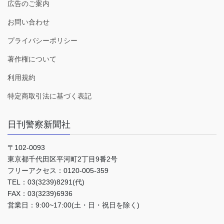
広告のご案内
お問い合わせ
プライバシーポリシー
著作権について
利用規約
特定商取引法に基づく表記
日刊警察新聞社
〒102-0093
東京都千代田区平河町2丁目9番2号
フリーアクセス：0120-005-359
TEL：03(3239)8291(代)
FAX：03(3239)6936
営業日：9:00~17:00(土・日・祝日を除く)