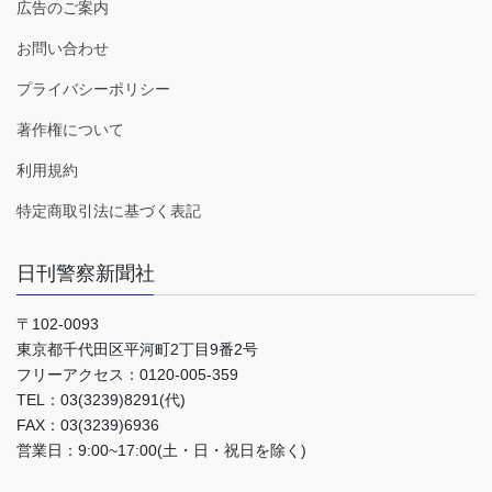
広告のご案内
お問い合わせ
プライバシーポリシー
著作権について
利用規約
特定商取引法に基づく表記
日刊警察新聞社
〒102-0093
東京都千代田区平河町2丁目9番2号
フリーアクセス：0120-005-359
TEL：03(3239)8291(代)
FAX：03(3239)6936
営業日：9:00~17:00(土・日・祝日を除く)