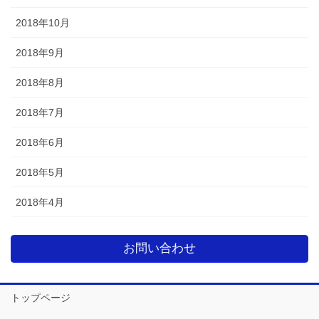
2018年10月
2018年9月
2018年8月
2018年7月
2018年6月
2018年5月
2018年4月
お問い合わせ
トップページ