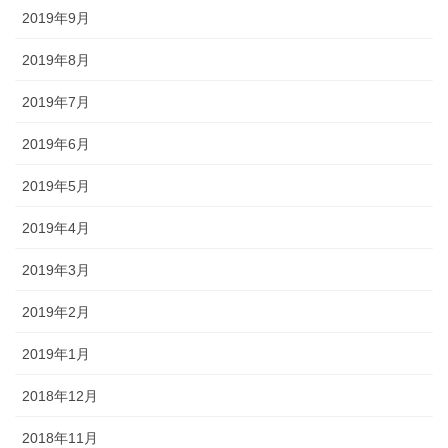
2019年9月
2019年8月
2019年7月
2019年6月
2019年5月
2019年4月
2019年3月
2019年2月
2019年1月
2018年12月
2018年11月