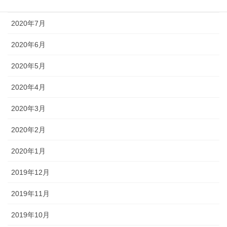
2020年8月
2020年7月
2020年6月
2020年5月
2020年4月
2020年3月
2020年2月
2020年1月
2019年12月
2019年11月
2019年10月