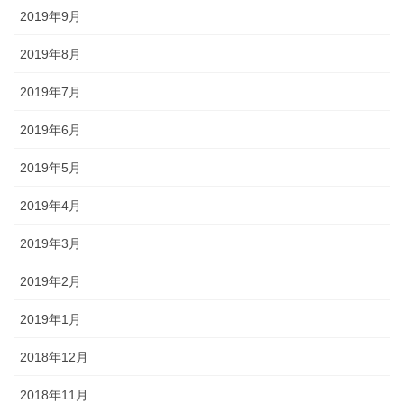
2019年9月
2019年8月
2019年7月
2019年6月
2019年5月
2019年4月
2019年3月
2019年2月
2019年1月
2018年12月
2018年11月