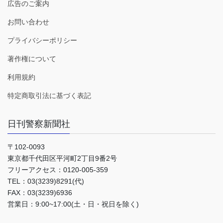
広告のご案内
お問い合わせ
プライバシーポリシー
著作権について
利用規約
特定商取引法に基づく表記
日刊警察新聞社
〒102-0093
東京都千代田区平河町2丁目9番2号
フリーアクセス：0120-005-359
TEL：03(3239)8291(代)
FAX：03(3239)6936
営業日：9:00~17:00(土・日・祝日を除く)