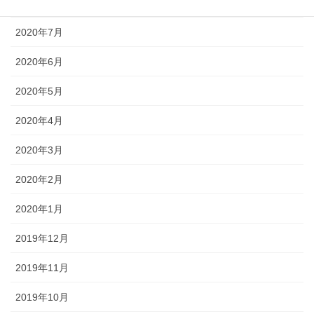
2020年8月
2020年7月
2020年6月
2020年5月
2020年4月
2020年3月
2020年2月
2020年1月
2019年12月
2019年11月
2019年10月