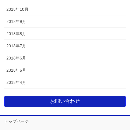
2018年10月
2018年9月
2018年8月
2018年7月
2018年6月
2018年5月
2018年4月
お問い合わせ
トップページ