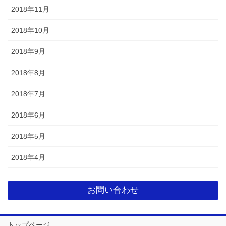
2018年11月
2018年10月
2018年9月
2018年8月
2018年7月
2018年6月
2018年5月
2018年4月
お問い合わせ
トップページ