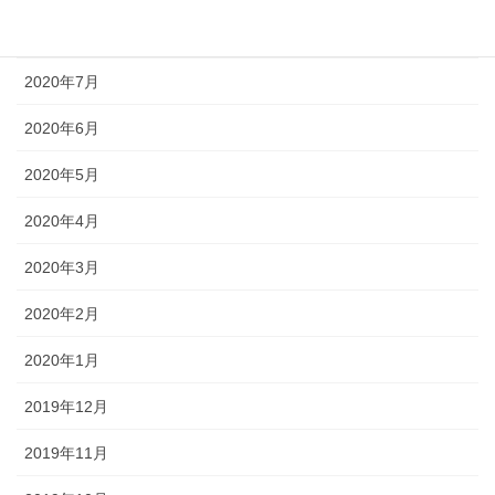
2020年8月
2020年7月
2020年6月
2020年5月
2020年4月
2020年3月
2020年2月
2020年1月
2019年12月
2019年11月