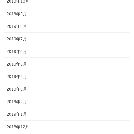
2019年10月
2019年9月
2019年8月
2019年7月
2019年6月
2019年5月
2019年4月
2019年3月
2019年2月
2019年1月
2018年12月