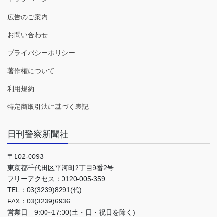
広告のご案内
お問い合わせ
プライバシーポリシー
著作権について
利用規約
特定商取引法に基づく表記
日刊警察新聞社
〒102-0093
東京都千代田区平河町2丁目9番2号
フリーアクセス：0120-005-359
TEL：03(3239)8291(代)
FAX：03(3239)6936
営業日：9:00~17:00(土・日・祝日を除く)