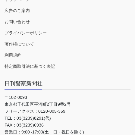
広告のご案内
お問い合わせ
プライバシーポリシー
著作権について
利用規約
特定商取引法に基づく表記
日刊警察新聞社
〒102-0093
東京都千代田区平河町2丁目9番2号
フリーアクセス：0120-005-359
TEL：03(3239)8291(代)
FAX：03(3239)6936
営業日：9:00~17:00(土・日・祝日を除く)