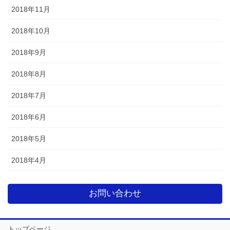
2018年11月
2018年10月
2018年9月
2018年8月
2018年7月
2018年6月
2018年5月
2018年4月
お問い合わせ
トップページ