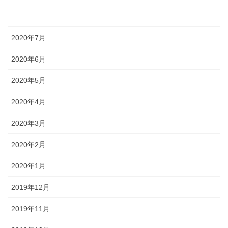
2020年8月
2020年7月
2020年6月
2020年5月
2020年4月
2020年3月
2020年2月
2020年1月
2019年12月
2019年11月