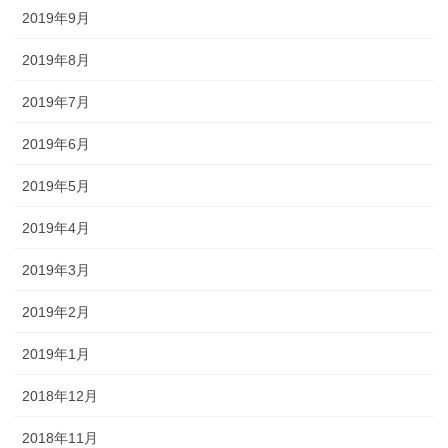
2019年9月
2019年8月
2019年7月
2019年6月
2019年5月
2019年4月
2019年3月
2019年2月
2019年1月
2018年12月
2018年11月