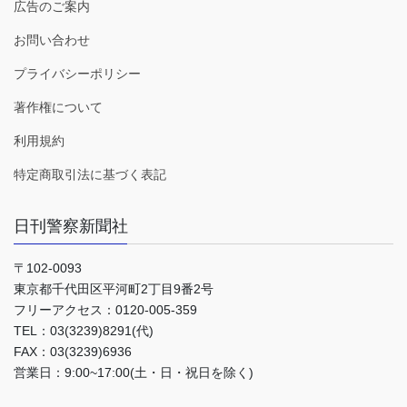
広告のご案内
お問い合わせ
プライバシーポリシー
著作権について
利用規約
特定商取引法に基づく表記
日刊警察新聞社
〒102-0093
東京都千代田区平河町2丁目9番2号
フリーアクセス：0120-005-359
TEL：03(3239)8291(代)
FAX：03(3239)6936
営業日：9:00~17:00(土・日・祝日を除く)