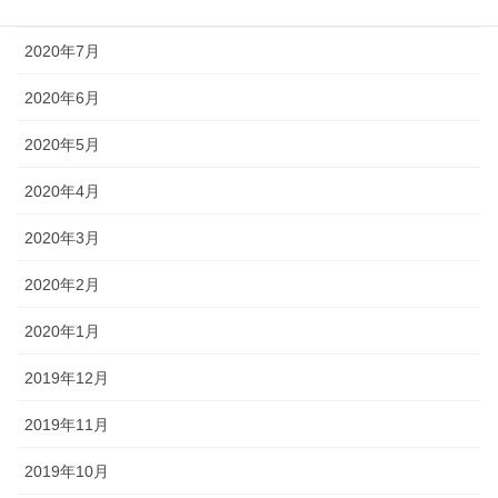
2020年8月
2020年7月
2020年6月
2020年5月
2020年4月
2020年3月
2020年2月
2020年1月
2019年12月
2019年11月
2019年10月