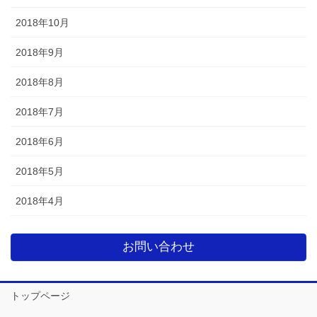
2018年10月
2018年9月
2018年8月
2018年7月
2018年6月
2018年5月
2018年4月
お問い合わせ
トップページ