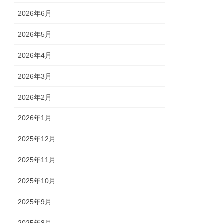
2026年6月
2026年5月
2026年4月
2026年3月
2026年2月
2026年1月
2025年12月
2025年11月
2025年10月
2025年9月
2025年8月