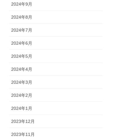
2024年9月
2024年8月
2024年7月
2024年6月
2024年5月
2024年4月
2024年3月
2024年2月
2024年1月
2023年12月
2023年11月