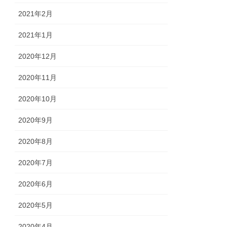
2021年2月
2021年1月
2020年12月
2020年11月
2020年10月
2020年9月
2020年8月
2020年7月
2020年6月
2020年5月
2020年4月