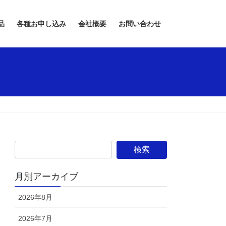
品
各種お申し込み
会社概要
お問い合わせ
月別アーカイブ
2026年8月
2026年7月