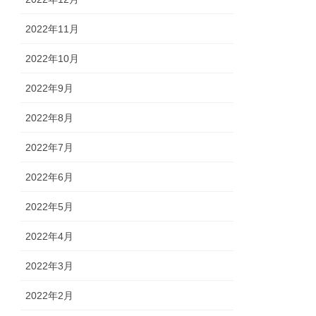
2022年11月
2022年10月
2022年9月
2022年8月
2022年7月
2022年6月
2022年5月
2022年4月
2022年3月
2022年2月