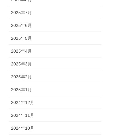
2025年7月
2025年6月
2025年5月
2025年4月
2025年3月
2025年2月
2025年1月
2024年12月
2024年11月
2024年10月