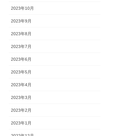
2023年10月
2023年9月
2023年8月
2023年7月
2023年6月
2023年5月
2023年4月
2023年3月
2023年2月
2023年1月
2022年12月