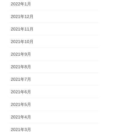
2022年1月
2021年12月
2021年11月
2021年10月
2021年9月
2021年8月
2021年7月
2021年6月
2021年5月
2021年4月
2021年3月