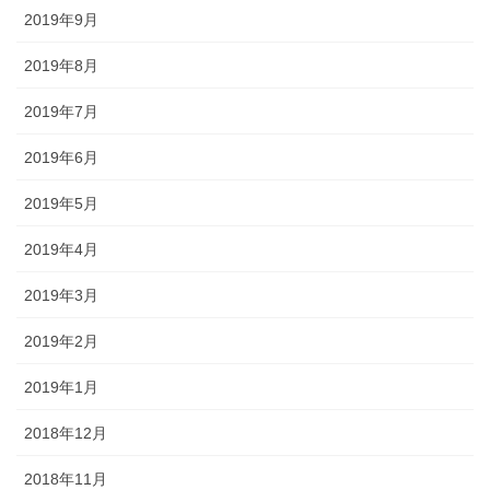
2019年9月
2019年8月
2019年7月
2019年6月
2019年5月
2019年4月
2019年3月
2019年2月
2019年1月
2018年12月
2018年11月