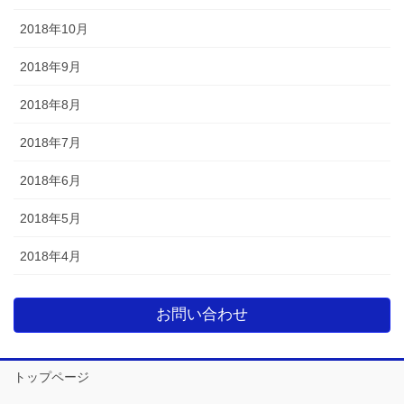
2018年10月
2018年9月
2018年8月
2018年7月
2018年6月
2018年5月
2018年4月
お問い合わせ
トップページ