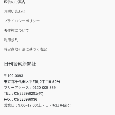
広告のご案内
お問い合わせ
プライバシーポリシー
著作権について
利用規約
特定商取引法に基づく表記
日刊警察新聞社
〒102-0093
東京都千代田区平河町2丁目9番2号
フリーアクセス：0120-005-359
TEL：03(3239)8291(代)
FAX：03(3239)6936
営業日：9:00~17:00(土・日・祝日を除く)