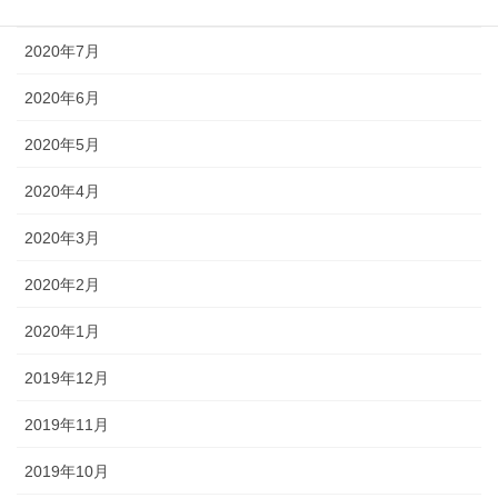
2020年8月
2020年7月
2020年6月
2020年5月
2020年4月
2020年3月
2020年2月
2020年1月
2019年12月
2019年11月
2019年10月