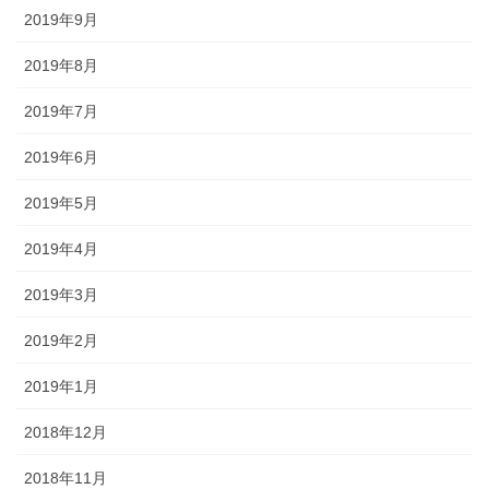
2019年9月
2019年8月
2019年7月
2019年6月
2019年5月
2019年4月
2019年3月
2019年2月
2019年1月
2018年12月
2018年11月