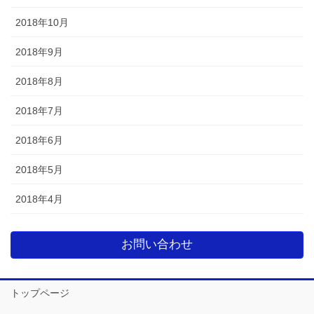
2018年10月
2018年9月
2018年8月
2018年7月
2018年6月
2018年5月
2018年4月
お問い合わせ
トップページ