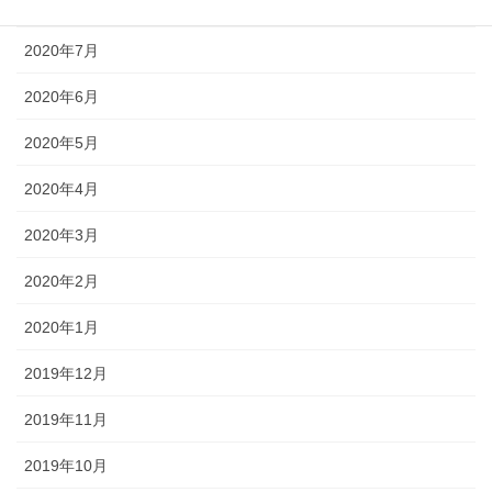
2020年8月
2020年7月
2020年6月
2020年5月
2020年4月
2020年3月
2020年2月
2020年1月
2019年12月
2019年11月
2019年10月