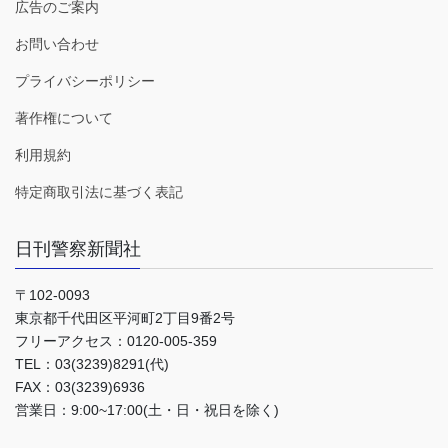
広告のご案内
お問い合わせ
プライバシーポリシー
著作権について
利用規約
特定商取引法に基づく表記
日刊警察新聞社
〒102-0093
東京都千代田区平河町2丁目9番2号
フリーアクセス：0120-005-359
TEL：03(3239)8291(代)
FAX：03(3239)6936
営業日：9:00~17:00(土・日・祝日を除く)