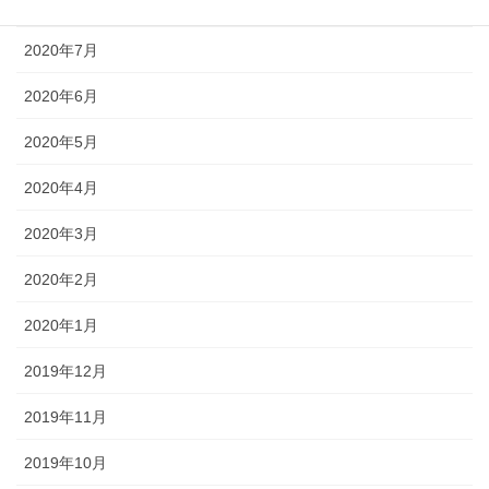
2020年8月
2020年7月
2020年6月
2020年5月
2020年4月
2020年3月
2020年2月
2020年1月
2019年12月
2019年11月
2019年10月