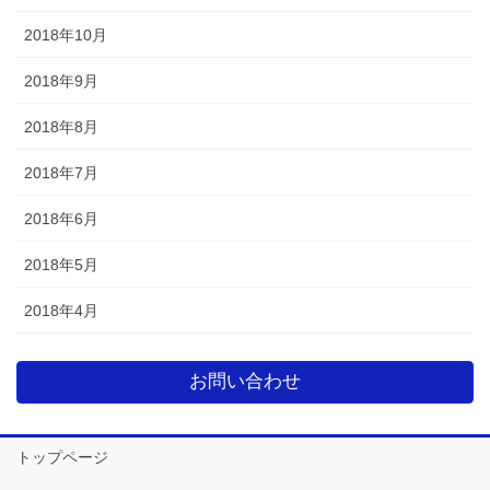
2018年10月
2018年9月
2018年8月
2018年7月
2018年6月
2018年5月
2018年4月
お問い合わせ
トップページ