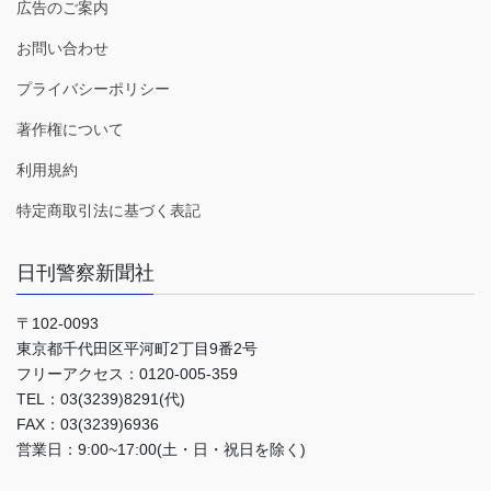
広告のご案内
お問い合わせ
プライバシーポリシー
著作権について
利用規約
特定商取引法に基づく表記
日刊警察新聞社
〒102-0093
東京都千代田区平河町2丁目9番2号
フリーアクセス：0120-005-359
TEL：03(3239)8291(代)
FAX：03(3239)6936
営業日：9:00~17:00(土・日・祝日を除く)