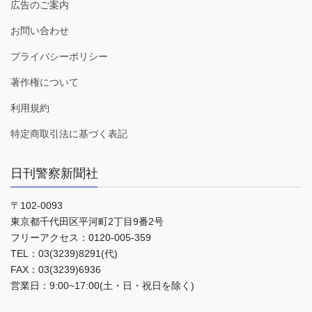
広告のご案内
お問い合わせ
プライバシーポリシー
著作権について
利用規約
特定商取引法に基づく表記
日刊警察新聞社
〒102-0093
東京都千代田区平河町2丁目9番2号
フリーアクセス：0120-005-359
TEL：03(3239)8291(代)
FAX：03(3239)6936
営業日：9:00~17:00(土・日・祝日を除く)