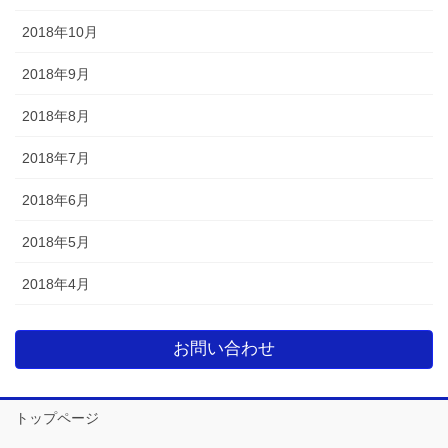
2018年10月
2018年9月
2018年8月
2018年7月
2018年6月
2018年5月
2018年4月
お問い合わせ
トップページ