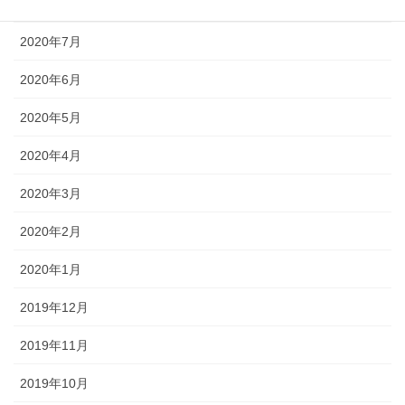
2020年8月
2020年7月
2020年6月
2020年5月
2020年4月
2020年3月
2020年2月
2020年1月
2019年12月
2019年11月
2019年10月