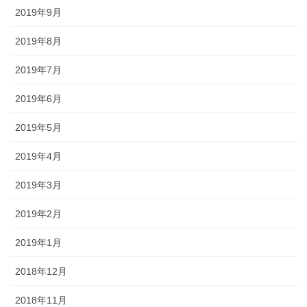
2019年9月
2019年8月
2019年7月
2019年6月
2019年5月
2019年4月
2019年3月
2019年2月
2019年1月
2018年12月
2018年11月