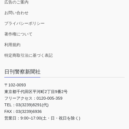
広告のご案内
お問い合わせ
プライバシーポリシー
著作権について
利用規約
特定商取引法に基づく表記
日刊警察新聞社
〒102-0093
東京都千代田区平河町2丁目9番2号
フリーアクセス：0120-005-359
TEL：03(3239)8291(代)
FAX：03(3239)6936
営業日：9:00~17:00(土・日・祝日を除く)