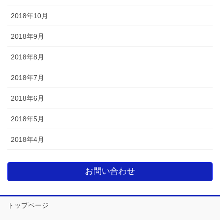
2018年10月
2018年9月
2018年8月
2018年7月
2018年6月
2018年5月
2018年4月
お問い合わせ
トップページ