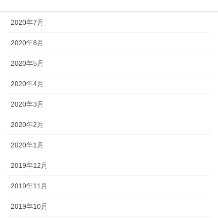
2020年8月
2020年7月
2020年6月
2020年5月
2020年4月
2020年3月
2020年2月
2020年1月
2019年12月
2019年11月
2019年10月