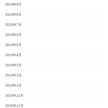
2019年9月
2019年8月
2019年7月
2019年6月
2019年5月
2019年4月
2019年3月
2019年2月
2019年1月
2018年12月
2018年11月