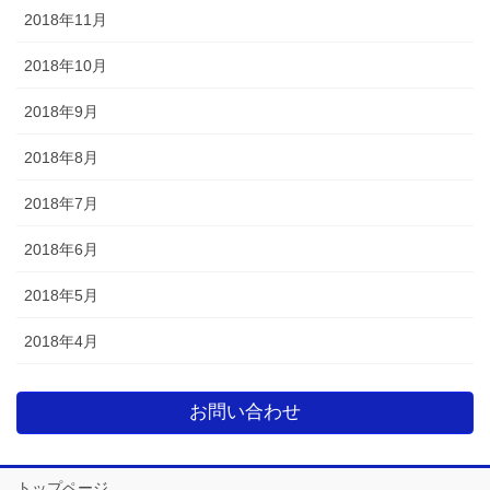
2018年11月
2018年10月
2018年9月
2018年8月
2018年7月
2018年6月
2018年5月
2018年4月
お問い合わせ
トップページ