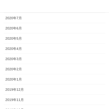
2020年8月
2020年7月
2020年6月
2020年5月
2020年4月
2020年3月
2020年2月
2020年1月
2019年12月
2019年11月