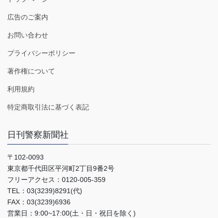
広告のご案内
お問い合わせ
プライバシーポリシー
著作権について
利用規約
特定商取引法に基づく表記
日刊警察新聞社
〒102-0093
東京都千代田区平河町2丁目9番2号
フリーアクセス：0120-005-359
TEL：03(3239)8291(代)
FAX：03(3239)6936
営業日：9:00~17:00(土・日・祝日を除く)