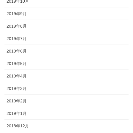
2019年10月
2019年9月
2019年8月
2019年7月
2019年6月
2019年5月
2019年4月
2019年3月
2019年2月
2019年1月
2018年12月