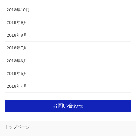
2018年10月
2018年9月
2018年8月
2018年7月
2018年6月
2018年5月
2018年4月
お問い合わせ
トップページ