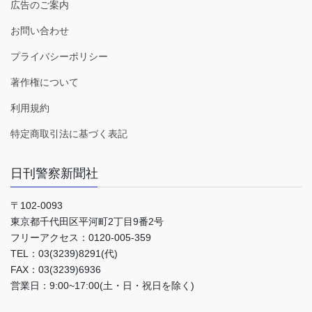
広告のご案内
お問い合わせ
プライバシーポリシー
著作権について
利用規約
特定商取引法に基づく表記
日刊警察新聞社
〒102-0093
東京都千代田区平河町2丁目9番2号
フリーアクセス：0120-005-359
TEL：03(3239)8291(代)
FAX：03(3239)6936
営業日：9:00~17:00(土・日・祝日を除く)