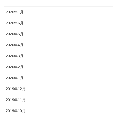
2020年8月
2020年7月
2020年6月
2020年5月
2020年4月
2020年3月
2020年2月
2020年1月
2019年12月
2019年11月
2019年10月