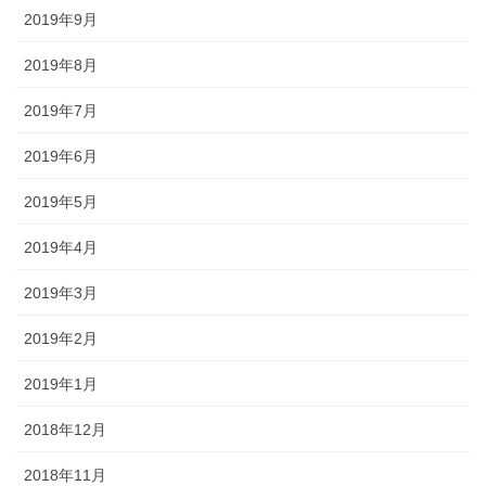
2019年9月
2019年8月
2019年7月
2019年6月
2019年5月
2019年4月
2019年3月
2019年2月
2019年1月
2018年12月
2018年11月