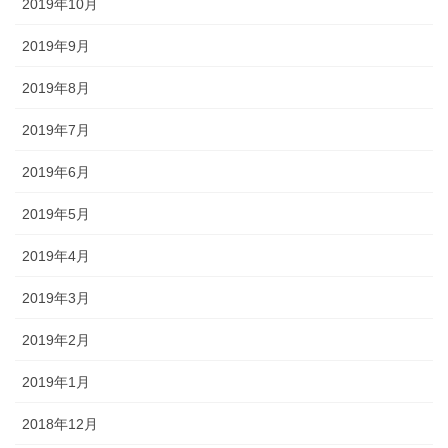
2019年10月
2019年9月
2019年8月
2019年7月
2019年6月
2019年5月
2019年4月
2019年3月
2019年2月
2019年1月
2018年12月