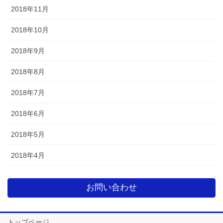
2018年11月
2018年10月
2018年9月
2018年8月
2018年7月
2018年6月
2018年5月
2018年4月
お問い合わせ
トップページ