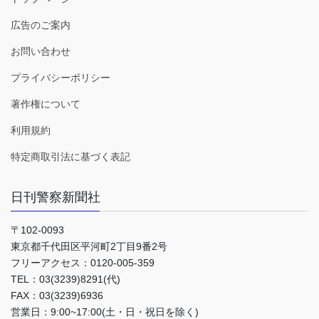
広告のご案内
お問い合わせ
プライバシーポリシー
著作権について
利用規約
特定商取引法に基づく表記
日刊警察新聞社
〒102-0093
東京都千代田区平河町2丁目9番2号
フリーアクセス：0120-005-359
TEL：03(3239)8291(代)
FAX：03(3239)6936
営業日：9:00~17:00(土・日・祝日を除く)