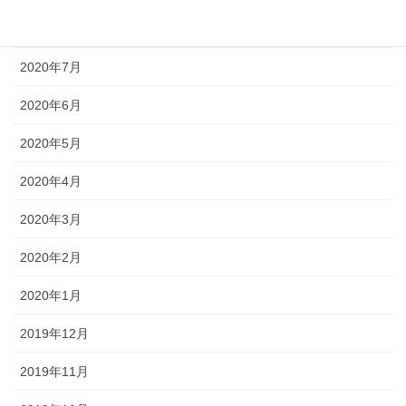
2020年8月
2020年7月
2020年6月
2020年5月
2020年4月
2020年3月
2020年2月
2020年1月
2019年12月
2019年11月