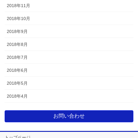
2018年11月
2018年10月
2018年9月
2018年8月
2018年7月
2018年6月
2018年5月
2018年4月
お問い合わせ
トップページ