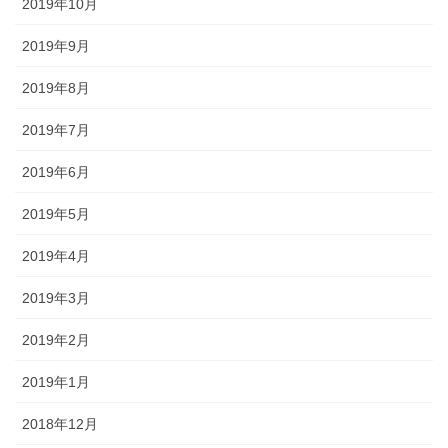
2019年10月
2019年9月
2019年8月
2019年7月
2019年6月
2019年5月
2019年4月
2019年3月
2019年2月
2019年1月
2018年12月