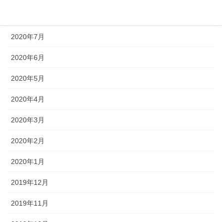
2020年8月
2020年7月
2020年6月
2020年5月
2020年4月
2020年3月
2020年2月
2020年1月
2019年12月
2019年11月