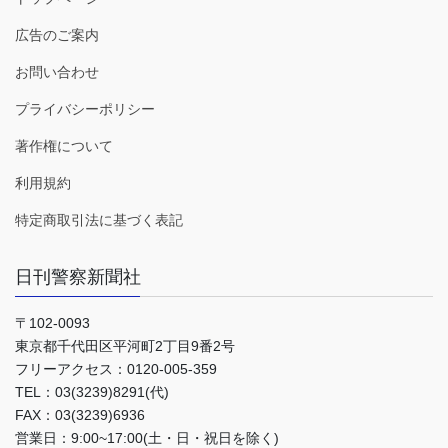
広告のご案内
お問い合わせ
プライバシーポリシー
著作権について
利用規約
特定商取引法に基づく表記
日刊警察新聞社
〒102-0093
東京都千代田区平河町2丁目9番2号
フリーアクセス：0120-005-359
TEL：03(3239)8291(代)
FAX：03(3239)6936
営業日：9:00~17:00(土・日・祝日を除く)