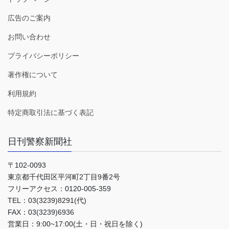
広告のご案内
お問い合わせ
プライバシーポリシー
著作権について
利用規約
特定商取引法に基づく表記
日刊警察新聞社
〒102-0093
東京都千代田区平河町2丁目9番2号
フリーアクセス：0120-005-359
TEL：03(3239)8291(代)
FAX：03(3239)6936
営業日：9:00~17:00(土・日・祝日を除く)