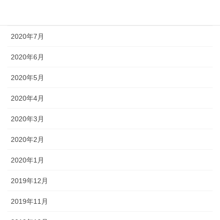
2020年8月
2020年7月
2020年6月
2020年5月
2020年4月
2020年3月
2020年2月
2020年1月
2019年12月
2019年11月