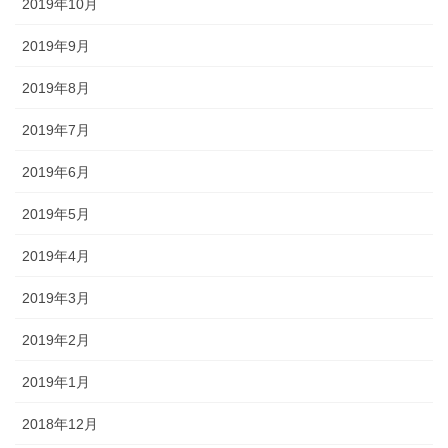
2019年10月
2019年9月
2019年8月
2019年7月
2019年6月
2019年5月
2019年4月
2019年3月
2019年2月
2019年1月
2018年12月