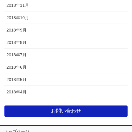
2018年11月
2018年10月
2018年9月
2018年8月
2018年7月
2018年6月
2018年5月
2018年4月
お問い合わせ
トップページ